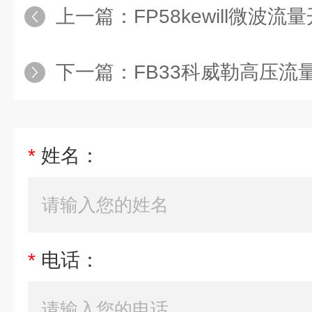
上一篇：
FP58kewill微波流
下一篇：
FB33科威勒高压流
*
姓名：
*
电话：