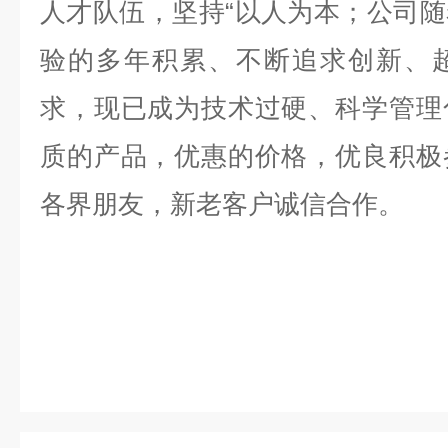
人才队伍
，
坚持“以人为本；公司
验的多年积累、不断追求创新、
求，现已成为技术过硬、科学管理
质的产品，优惠的价格，优良积极
各界朋友，新老客户诚信合作。