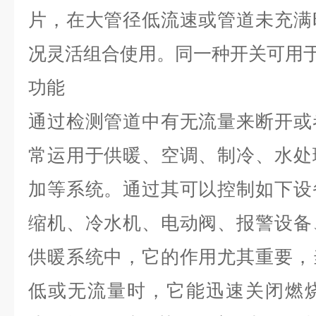
片，在大管径低流速或管道未充满
况灵活组合使用。同一种开关可用
功能
通过检测管道中有无流量来断开或
常运用于供暖、空调、制冷、水处
加等系统。通过其可以控制如下设
缩机、冷水机、电动阀、报警设备
供暖系统中，它的作用尤其重要，
低或无流量时，它能迅速关闭燃