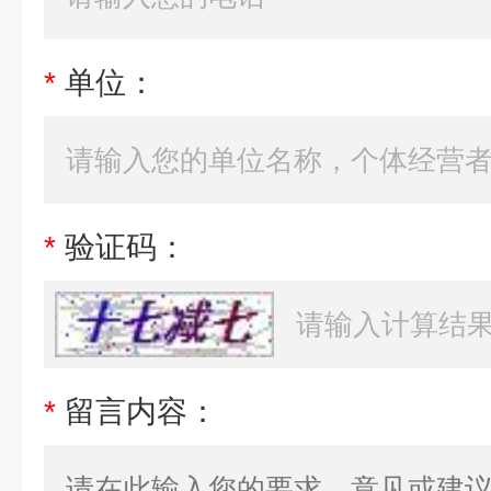
*
单位：
*
验证码：
*
留言内容：