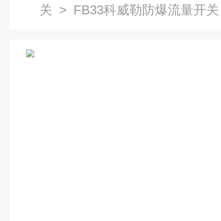
关
> FB33科威勒防爆流量开关