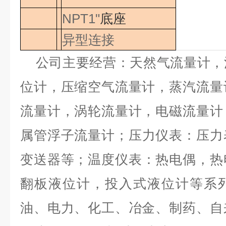
NPT1"
底座
异型连接
公司主要经营：天然气流量计，
位计，压缩空气流量计，蒸汽流量
流量计，涡轮流量计，电磁流量计
属管浮子流量计；压力仪表：压力
变送器等；温度仪表：热电偶，热
翻板液位计，投入式液位计等系
油、电力、化工、冶金、制药、自