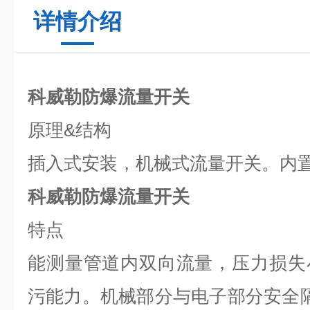
详情介绍
科威勒防爆流量开关
原理
&
结构
插入式安装，机械式流量开关。内
科威勒防爆流量开关
特点
能测量管道内双向流量，压力损失
污能力。机械部分与电子部分安全