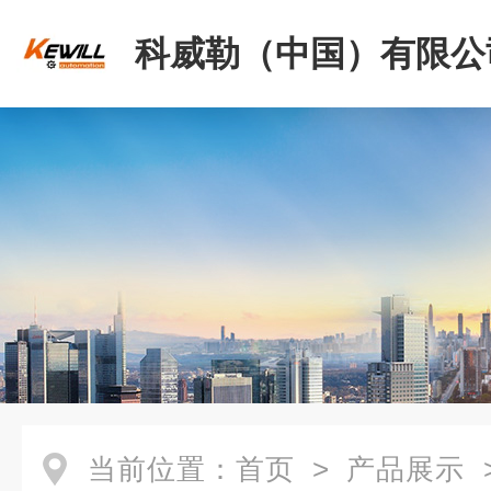
科威勒（中国）有限公
当前位置：
首页
>
产品展示