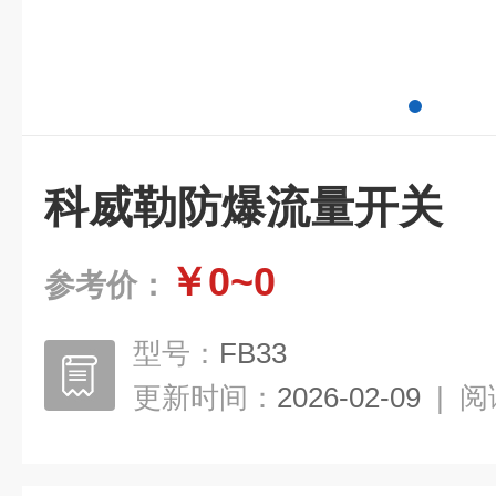
科威勒防爆流量开关
￥0~0
参考价：
型号：
FB33
更新时间：
2026-02-09
|
阅