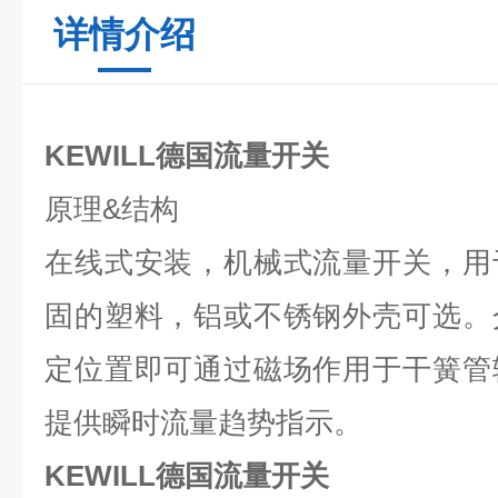
详情介绍
KEWILL德国流量开关
原理
&
结构
在线式安装，机械式流量开关，用
固的塑料，铝或不锈钢外壳可选。
定位置即可通过磁场作用于干簧管
提供瞬时流量趋势指示。
KEWILL德国流量开关