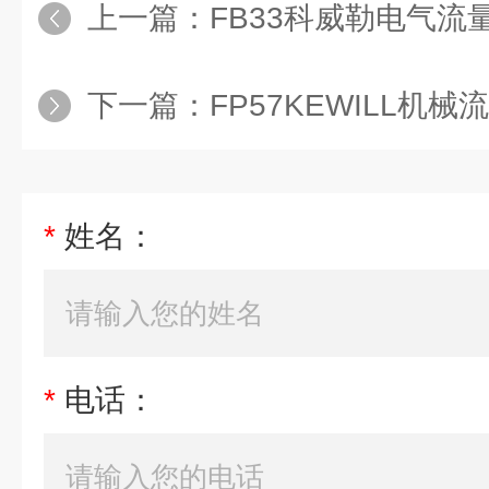
上一篇：
FB33科威勒电气流
下一篇：
FP57KEWILL机械
*
姓名：
*
电话：