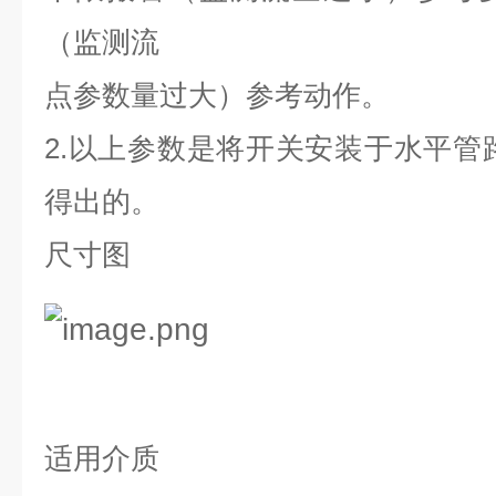
（监测流
点参数量过大）参考动作。
2.
以上参数是将开关安装于水平管
得出的。
尺寸图
适用介质