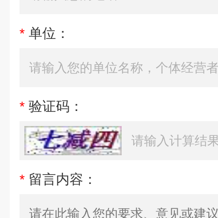
*
单位：
*
验证码：
*
留言内容：