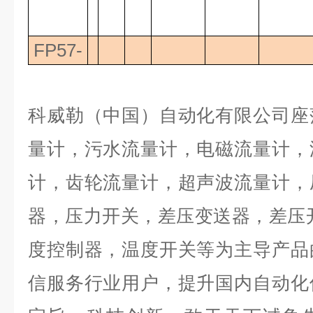
FP57-
科威勒（中国）自动化有限公司
座
量计，污水流量计，电磁流量计，
计，齿轮流量计，超声波流量计，
器，压力开关，差压变送器，差压
度控制器，温度开关等为主导产品
信服务行业用户，提升国内自动化