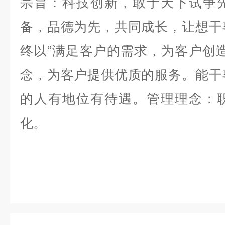
宗旨：科技创新，敢于天下试争
备，品德为先，共同成长，让想干
终以“满足客户的需求，为客户创
念，为客户提供优质的服务。能干
的人有地位有待遇。管理理念：
化。