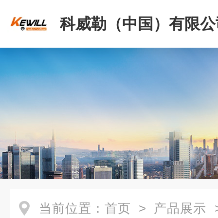
科威勒（中国）有限公
当前位置：
首页
>
产品展示