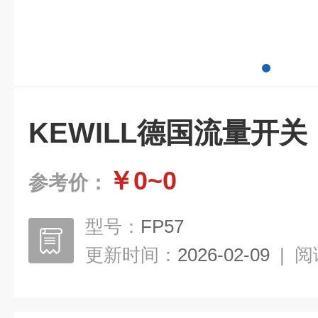
KEWILL德国流量开关
￥0~0
参考价：
型号：
FP57
更新时间：
2026-02-09
|
阅