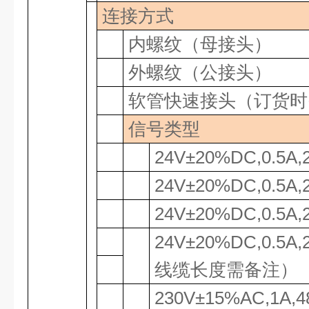
连接方式
内螺纹（母接头）
外螺纹（公接头）
软管快速接头（订货时
信号类型
24V±20%DC,0.5A,
24V±20%DC,0.5A,
24V±20%DC,0.5A,
24V±20%DC,0.5A,
线缆长度需备注）
230V±15%AC,1A,4