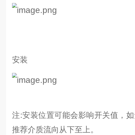
安装
注
:
安装位置可能会影响开关值，如
推荐介质流向从下至上。