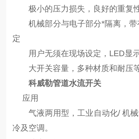
极小的压力损失，良好的重复
机械部分与电子部分*隔离，带
定
用户无须在现场设定，
LED
显
大开关容量，多种材质和耐压等
科威勒管道水流开关
应用
气液两用型，工业自动化
/
机械
冷及空调。