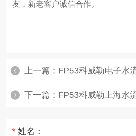
友，新老客户诚信合作。
上一篇：
FP53科威勒电子水
下一篇：
FP53科威勒上海水
*
姓名：