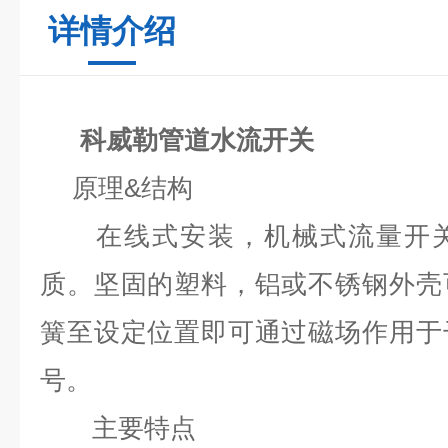
详情介绍
科威勒管道水流开关
原理
&
结构
在线式安装，机械式流量开关
质。坚固的塑料，铝或不锈钢外壳
簧至设定位置即可通过磁场作用于
号。
主要特点