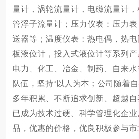
量计，涡轮流量计，电磁流量计，
管浮子流量计；压力仪表：压力表
送器等；温度仪表：热电偶，热电
板液位计，投入式液位计等系列产
电力、化工、冶金、制药、自来水
队伍
，
坚持
“以人为本；公司随着
多年积累、不断追求创新、超越自
已成为技术过硬、科学管理化企业
品，优惠的价格，优良积极参与市