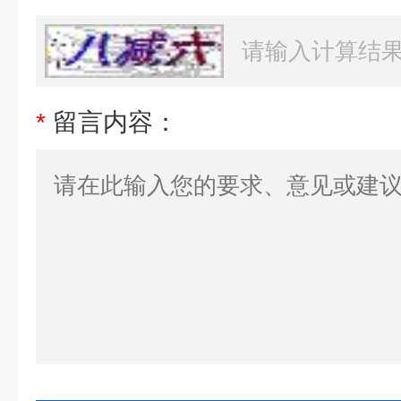
*
留言内容：