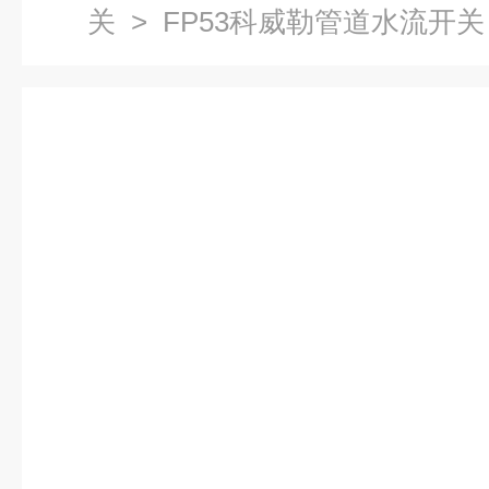
关
> FP53科威勒管道水流开关