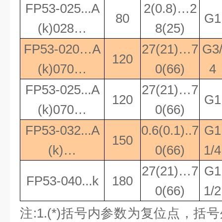
FP53-025...A
2(0.8)…2
80
G1
(k)028…
8(25)
FP53-020…A
27(21)…7
G3
120
(k)070…
0(66)
4
FP53-025...A
27(21)…7
120
G1
(k)070…
0(66)
FP53-032...A
0.6(0.1)..7
G1
150
(k)…
0(66)
1/4
27(21)…7
G1
FP53-040...k
180
0(66)
1/2
注
:1.(*)
括号内参数为复位点，括号