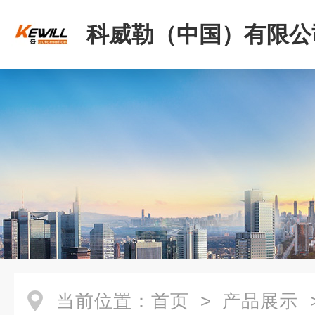
科威勒（中国）有限公
当前位置：
首页
>
产品展示