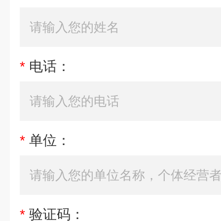
*
电话：
*
单位：
*
验证码：