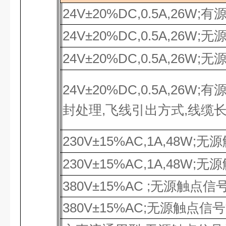
24V±20%DC,0.5A,26W;
有
24V±20%DC,0.5A,26W;
无
24V±20%DC,0.5A,26W;
无
24V±20%DC,0.5A,26W;
有
封处理,飞线引出方式,线缆
230V±15%AC,1A,48W;
无源
230V±15%AC,1A,48W;
无源
380V±15%AC ;
无源触点信
380V±15%AC;
无源触点信号