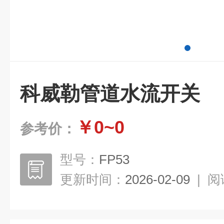
科威勒管道水流开关
￥0~0
参考价：
型号：
FP53
更新时间：
2026-02-09
|
阅