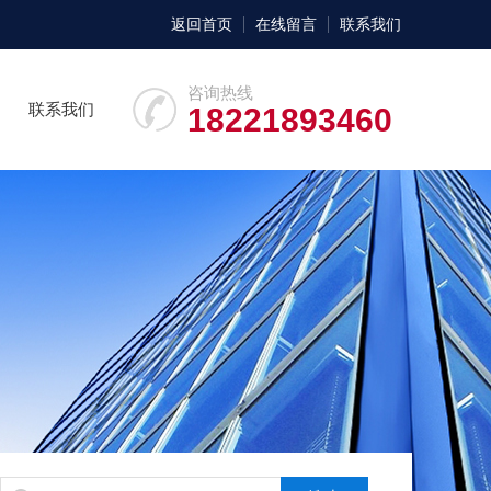
返回首页
在线留言
联系我们
咨询热线
联系我们
18221893460