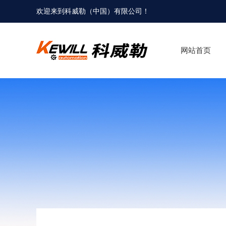
欢迎来到科威勒（中国）有限公司！
网站首页