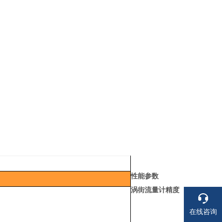
性能参数
涡街流量计精度
在线咨询