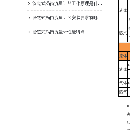
管道式涡街流量计的工作原理是什么？
液体
管道式涡街流量计的安装要求有哪些？
管道式涡街流量计性能特点
蒸汽
流体
液体
气体
蒸气
●
夹
法