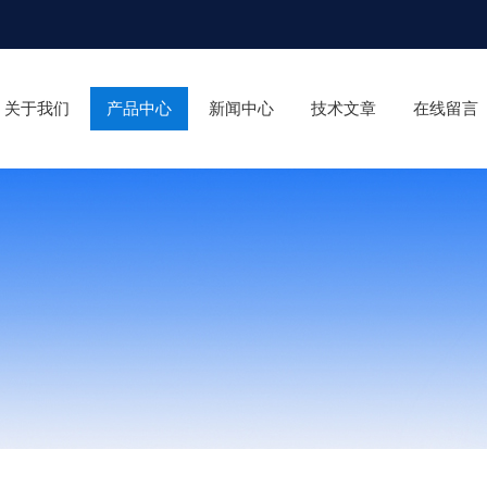
关于我们
产品中心
新闻中心
技术文章
在线留言