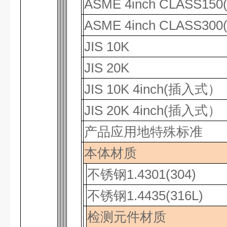
ASME 4inch CLASS150
ASME 4inch CLASS300
JIS 10K
JIS 20K
JIS 10K 4inch(
插入式
）
JIS 20K 4inch(
插入式
）
产品应用地特殊标准
本体材质
不锈钢
1.4301(304)
不锈钢
1.4435(316L)
检测元件材质