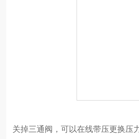
关掉三通阀，可以在线带压更换压