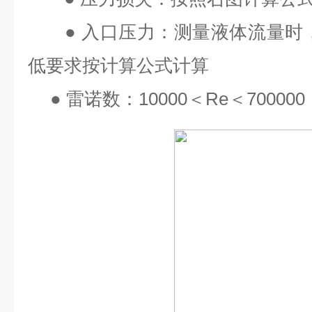
●
入口压力：测量液体流量时
低要求按计算公式计算
●
雷诺数：
10000
＜
Re
＜
700000