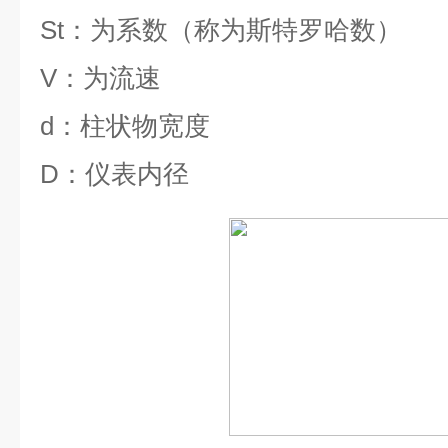
St
：为系数（称为斯特罗哈数）
V
：为流速
d
：柱状物宽度
D
：仪表内径