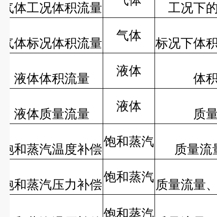
气体
气体工况体积流量
工况下
气体
气体标况体积流量
标况下体
液体
液体体积流量
体
液体
液体质量流量
质
饱和蒸汽
饱和蒸汽温度补偿
质量流
饱和蒸汽
饱和蒸汽压力补偿
质量流量
饱和蒸汽