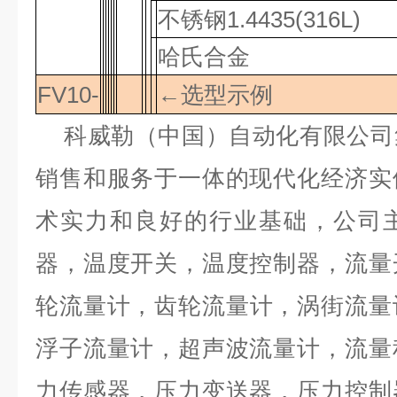
不锈钢
1.4435(316L)
哈氏合金
FV10-
←选型示例
科威勒（中国）自动化有限公司
销售和服务于一体的现代化经济实
术实力和良好的行业基础，公司
器，温度开关，温度控制器，流量
轮流量计，齿轮流量计，涡街流量
浮子流量计，超声波流量计，流量
力传感器，压力变送器，压力控制