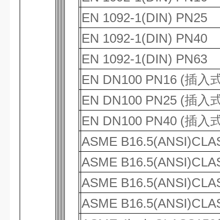
EN 1092-1(DIN) PN25
EN 1092-1(DIN) PN40
EN 1092-1(DIN) PN63
EN DN100 PN16 (
插入
EN DN100 PN25 (
插入
EN DN100 PN40 (
插入
ASME B16.5(ANSI)CLA
ASME B16.5(ANSI)CLA
ASME B16.5(ANSI)CLA
ASME B16.5(ANSI)CLA