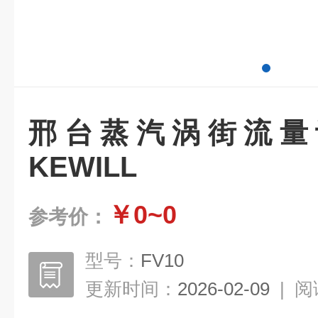
邢台蒸汽涡街流量
KEWILL
￥0~0
参考价：
型号：
FV10
更新时间：
2026-02-09
|
阅