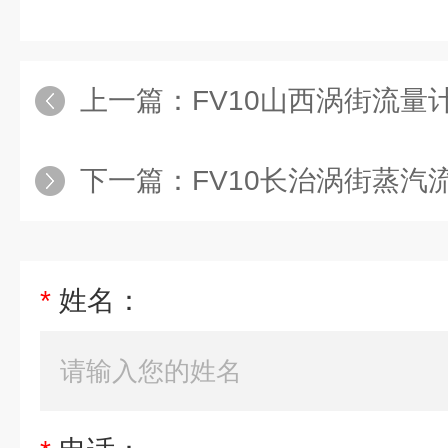
上一篇：
FV10山西涡街流量计测量蒸
下一篇：
FV10长治涡街蒸汽流
*
姓名：