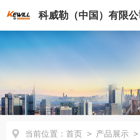
科威勒（中国）有限公
当前位置：
首页
>
产品展示