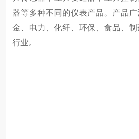
器等多种不同的仪表产品。产品广
金、电力、化纤、环保、食品、制
行业。