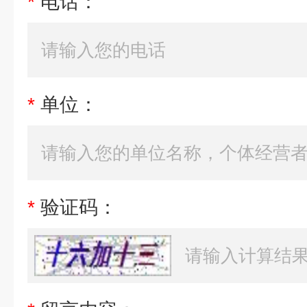
*
电话：
*
单位：
*
验证码：