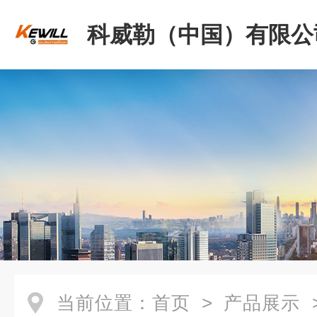
科威勒（中国）有限公
当前位置：
首页
>
产品展示