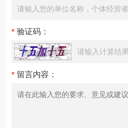
*
验证码：
*
留言内容：