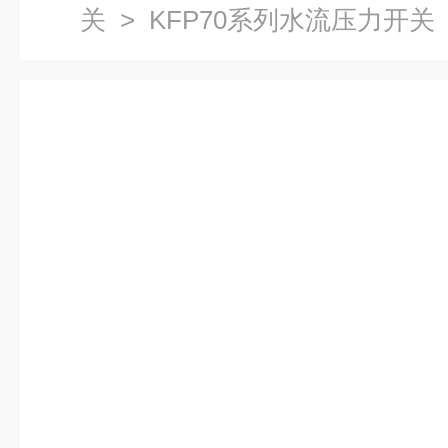
关
> KFP70系列水流压力开关