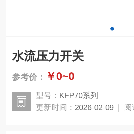
水流压力开关
￥0~0
参考价：
型号：
KFP70系列
更新时间：
2026-02-09
|
阅