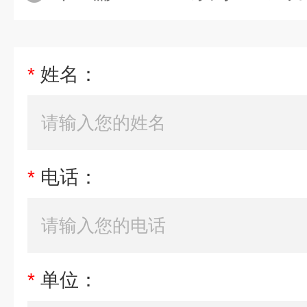
*
姓名：
*
电话：
*
单位：