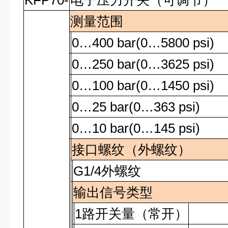
KFP70-
电子压力开关（可调节）
测量范围
0…400 bar(0…5800 psi)
0…250 bar(0…3625 psi)
0…100 bar(0…1450 psi)
0…25 bar(0…363 psi)
0…10 bar(0…145 psi)
接口螺纹（外螺纹）
G1/4
外螺纹
输出信号类型
1
路开关量（常开）