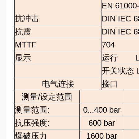
EN 61000-
抗冲击
DIN IEC 6
抗震
DIN IEC 68
MTTF
704
显示
运行
L
开关状态
电气连接
接口
测量/设定范围
测量范围:
0...400 bar
抗压强度:
600 bar
爆破压力
1600 bar