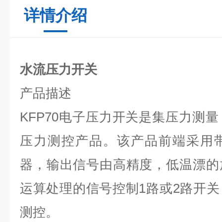
详情介绍
水流压力开关
产品描述
KFP70
电子压力开关是集压力测量
压力测控产品。该产品前端采用
器，输出信号由高精度，低温漂的
运算处理的信号控制
1
路或
2
路开关
测控。