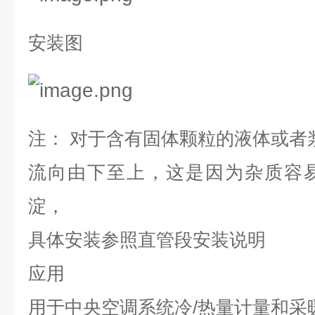
安装图
注：
对于含有固体颗粒的液体或者
流向由下至上，这是因为杂质容
淀，
具体安装参照直管段安装说明
应用
用于中央空调系统冷
/
热量计量和采