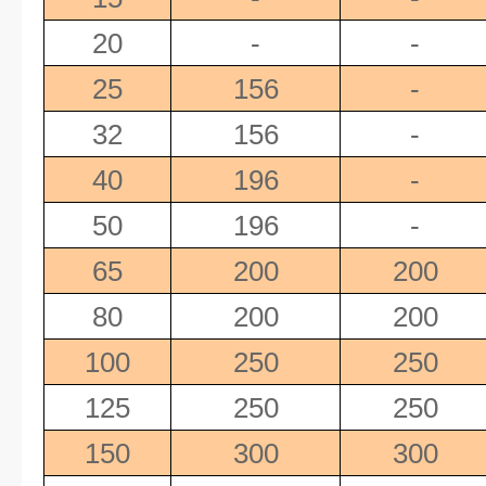
20
-
-
25
156
-
32
156
-
40
196
-
50
196
-
65
200
200
80
200
200
100
250
250
125
250
250
150
300
300