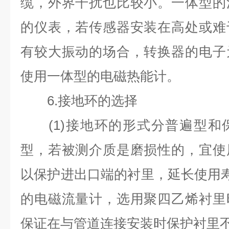
缆，外界干扰也比较小。一体型的
的仪表，若传感器安装在高处或难
有较大振动的场合，转换器的电子
使用一体型的电磁热能计。
6.
接地环的选择
(1)
接地环的形式分普遍型和
型，若被测介质是磨损性的，宜使
以保护进出口端的衬里，延长使用
的电磁流量计，选用聚四乙烯衬里
保证在与管道连接安装时保护衬里