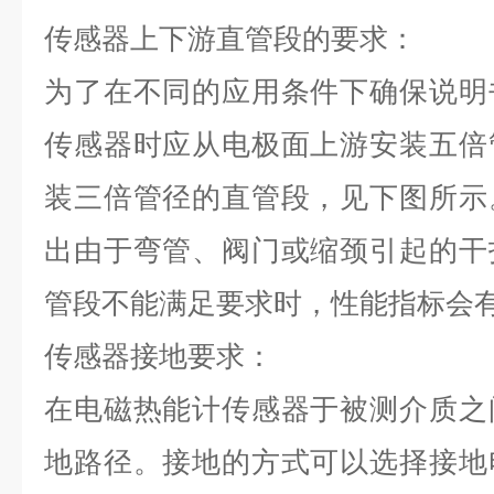
传感器上下游直管段的要求：
为了在不同的应用条件下确保说明
传感器时应从电极面上游安装五倍
装三倍管径的直管段，见下图所示
出由于弯管、阀门或缩颈引起的干
管段不能满足要求时，性能指标会
传感器接地要求：
在电磁热能计传感器于被测介质之
地路径。接地的方式可以选择接地