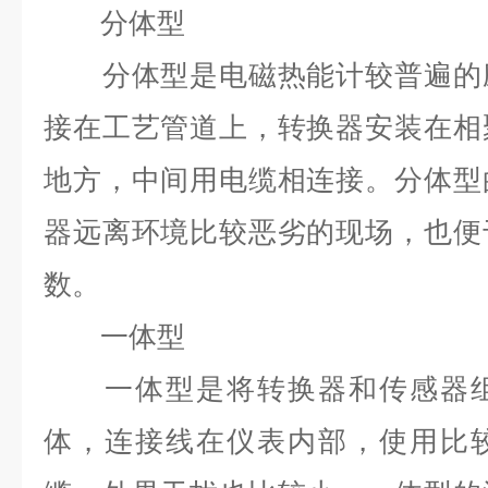
分体型
分体型是电磁热能计较普遍的应
接在工艺管道上，转换器安装在相
地方，中间用电缆相连接。分体型
器远离环境比较恶劣的现场，也便
数。
一体型
一体型是将转换器和传感器组
体，连接线在仪表内部，使用比