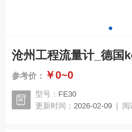
沧州工程流量计_德国kew
￥0~0
参考价：
型号：
FE30
更新时间：
2026-02-09
|
阅