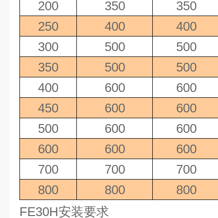
200
350
350
250
400
400
300
500
500
350
500
500
400
600
600
450
600
600
500
600
600
600
600
600
700
700
700
800
800
800
FE30H
安装要求