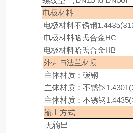
螺纹型
（
DN15 to DN50)
电极材料
电极材料不锈钢
1.4435(31
电极材料哈氏合金
HC
电极材料哈氏合金
HB
外壳与法兰材质
主体材质：碳钢
主体材质：不锈钢
1.4301(
主体材质：不锈钢
1.4435(
输出方式
无输出