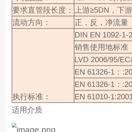
要求直管段长度：
上游
≥
5DN
，下
流动方向：
正，反，净流量
DIN EN 1092-1-
销售使用地标准
LVD 2006/95/E
EN 61326-1
：
:2
EN 61326-1
：
:2
执行标准：
EN 61010-1:200
适用介质