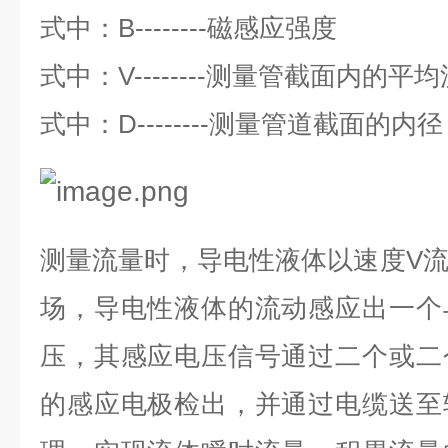
式中：
B--------
磁感应强度
式中：
V--------
测量管截面内的平均
式中：
D--------
测量管道截面的内径
测量流量时，导电性液体以速度
V
场，导电性液体的流动感应出一个
压，其感应电压信号通过二个或二
的感应电极检出，并通过电缆送至