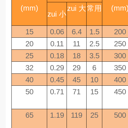
(mm)
(mm
zui 大
常用
zui 小
15
0.06
6.4
1.5
200
20
0.11
11
2.5
250
25
0.18
18
3.5
300
32
0.29
29
6
350
40
0.45
45
10
400
50
0.71
71
15
450
65
1.19
119
25
500