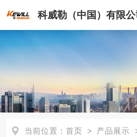
科威勒（中国）有限公
当前位置：
首页
>
产品展示