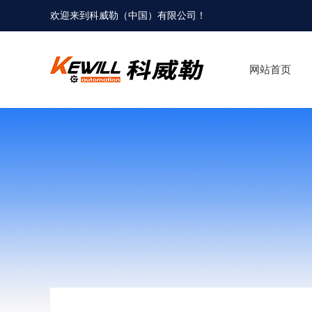
欢迎来到科威勒（中国）有限公司！
网站首页