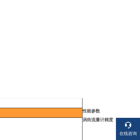
性能参数
涡街流量计精度
在线咨询