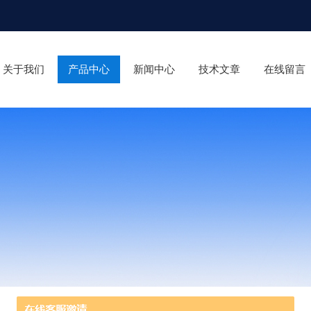
关于我们
产品中心
新闻中心
技术文章
在线留言