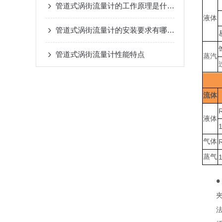
管道式涡街流量计的工作原理是什么？
液体
管道式涡街流量计的安装要求有哪些？
管道式涡街流量计性能特点
蒸汽
流体
液体
气体
蒸气
●
夹
法