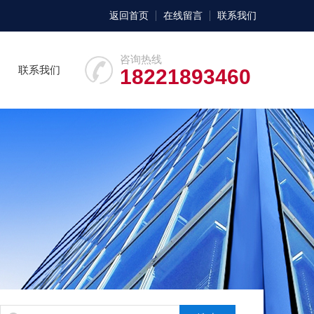
返回首页
在线留言
联系我们
咨询热线
联系我们
18221893460