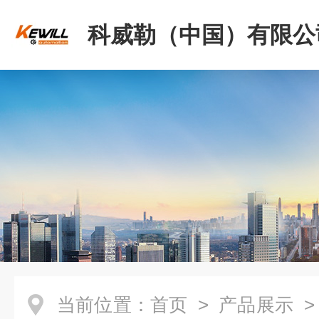
科威勒（中国）有限公
当前位置：
首页
>
产品展示