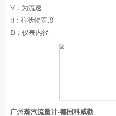
V
：为流速
d
：柱状物宽度
D
：仪表内径
广州蒸汽流量计-德国科威勒