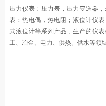
压力仪表：压力表，压力变送器，
表：热电偶，热电阻；液位计仪表
式液位计等系列产品，生产的仪表
工、冶金、电力、供热、供水等领