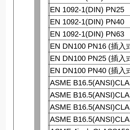
EN 1092-1(DIN) PN25
EN 1092-1(DIN) PN40
EN 1092-1(DIN) PN63
EN DN100 PN16 (
插入
EN DN100 PN25 (
插入
EN DN100 PN40 (
插入
ASME B16.5(ANSI)CL
ASME B16.5(ANSI)CL
ASME B16.5(ANSI)CL
ASME B16.5(ANSI)CL