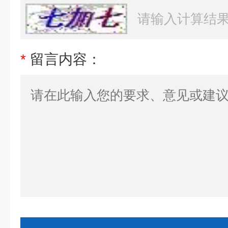
*
留言内容：