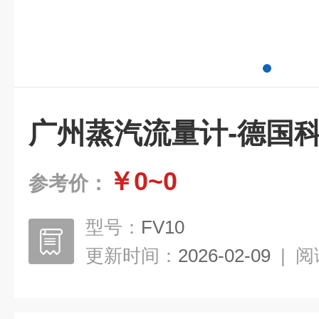
广州蒸汽流量计-德国
￥0~0
参考价：
型号：
FV10
更新时间：
2026-02-09
|
阅