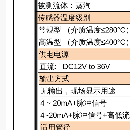
被测流体：蒸汽
传感器温度级别
常规型 （介质温度≤280°C
高温型 （介质温度≤400°C
供电电源
直流
: DC12V to 36V
输出方式
无输出，现场显示用途
4 ~ 20mA+脉冲信号
4~20mA
+脉冲信号+高低
适用管径