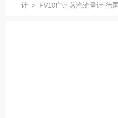
计
> FV10广州蒸汽流量计-德