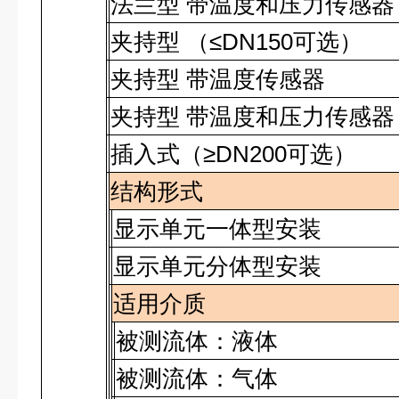
法兰型 带温度和压力传感器
夹持型
（≤
DN150
可选）
夹持型 带温度传感器
夹持型 带温度和压力传感器
插入式（≥
DN200
可选）
结构形式
显示单元一体型安装
显示单元分体型安装
适用介质
被测流体：液体
被测流体：气体