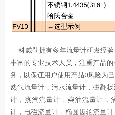
不锈钢
1.4435(316L)
哈氏合金
FV10-
←选型示例
科威勒拥有多年流量计研发经验
丰富的专业技术人员，注重产品的
务，以保证用户使用产品
0
风险为己
然气流量计，污水流量计，磁翻板
计，蒸汽流量计，柴油流量计，
计，电磁流量计，椭圆齿轮流量计