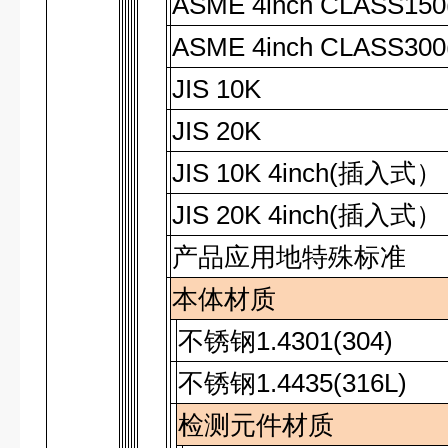
ASME 4inch CLASS150
ASME 4inch CLASS300
JIS 10K
JIS 20K
JIS 10K 4inch(
插入式
）
JIS 20K 4inch(
插入式
）
产品应用地特殊标准
本体材质
不锈钢
1.4301(304)
不锈钢
1.4435(316L)
检测元件材质