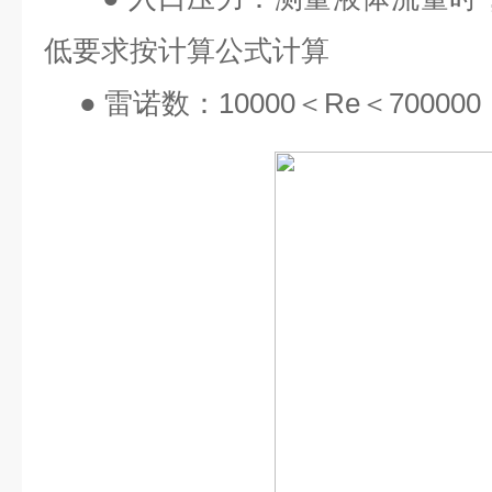
低要求按计算公式计算
●
雷诺数：
10000
＜
Re
＜
700000