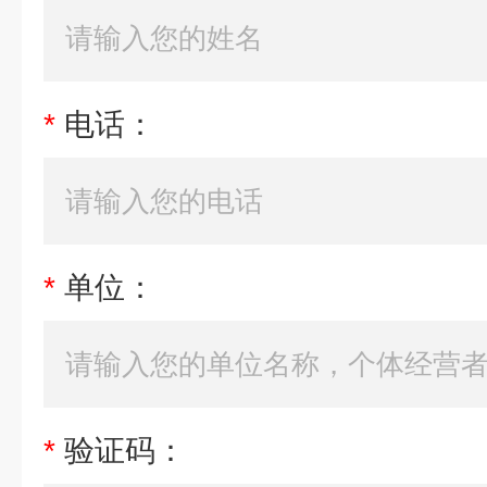
*
电话：
*
单位：
*
验证码：