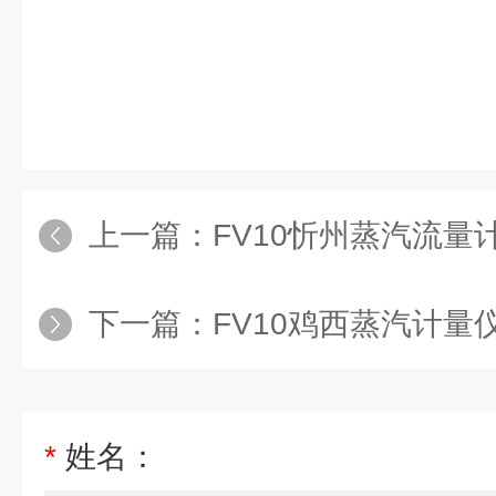
上一篇：
FV10忻州蒸汽流量
下一篇：
FV10鸡西蒸汽计量
*
姓名：