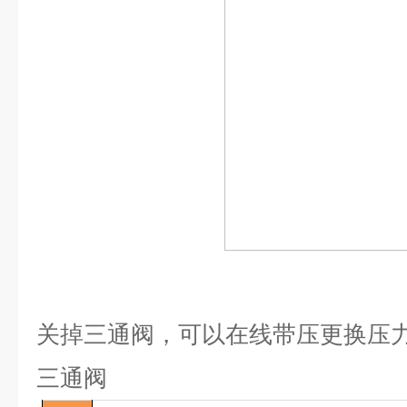
关掉三通阀，可以在线带压更换压
三通阀