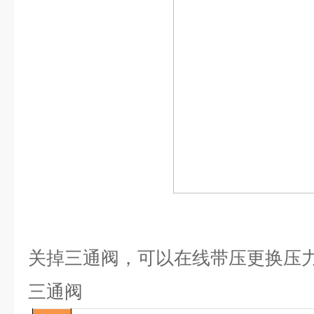
关掉三通阀，可以在线带压更换压
三通阀