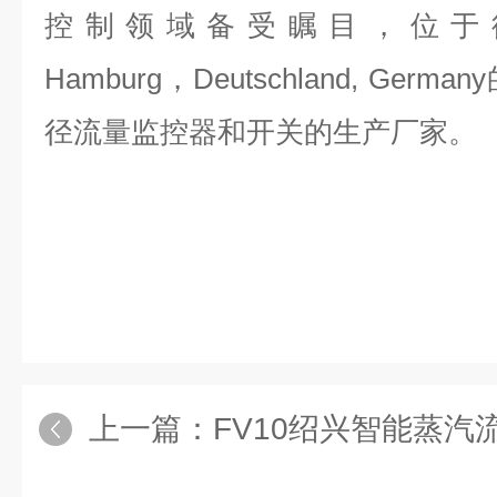
控制领域备受瞩目，位于德国Rodi
Hamburg，Deutschland, Ge
径流量监控器和开关的生产厂家。
上一篇：
FV10绍兴智能蒸汽