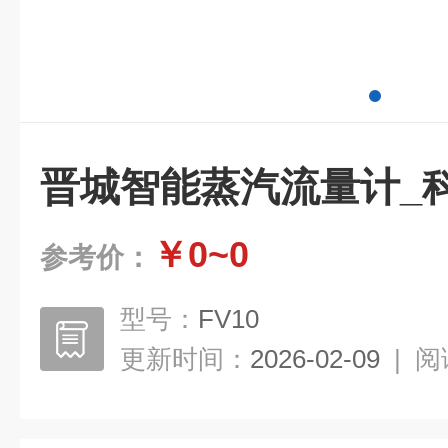
晋城智能蒸汽流量计_
￥0~0
参考价：
型号：
FV10
更新时间：
2026-02-09
|
阅