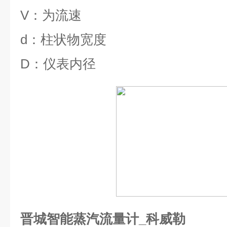
V
：为流速
d
：柱状物宽度
D
：仪表内径
晋城智能蒸汽流量计_科威勒