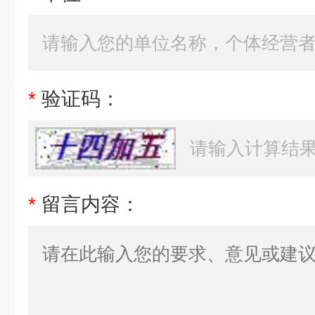
*
验证码：
*
留言内容：