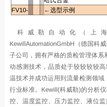
哈氏合金
FV10-
←选型示例
科威勒自动化（上
KewillAutomationGmbH（
子公司，拥有严格的质检管理体系
动感测技术，品质处于较较较较高
温技术并成功运用到流量检测领域
行业标准。Kewill(科威勒)的分
控、温度监控、压力监控、液位监