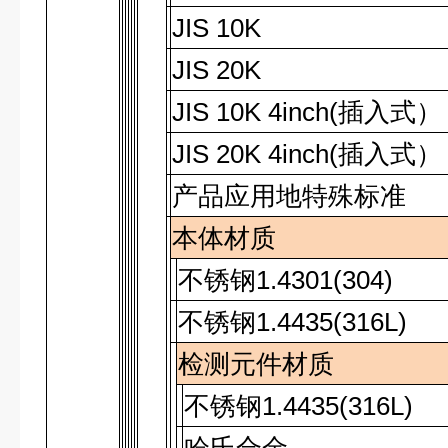
JIS 10K
JIS 20K
JIS 10K 4inch(
插入式
）
JIS 20K 4inch(
插入式
）
产品应用地特殊标准
本体材质
不锈钢
1.4301(304)
不锈钢
1.4435(316L)
检测元件材质
不锈钢
1.4435(316L)