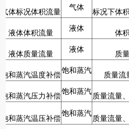
气体
气体标况体积流量
标况下体
液体
液体体积流量
体
液体
液体质量流量
质
饱和蒸汽
饱和蒸汽温度补偿
质量流
饱和蒸汽
饱和蒸汽压力补偿
质量流量
饱和蒸汽
饱和蒸汽温压补偿
质量流量