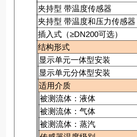
夹持型 带温度传感器
夹持型 带温度和压力传感器
插入式（≥
DN200
可选）
结构形式
显示单元一体型安装
显示单元分体型安装
适用介质
被测流体：液体
被测流体：气体
被测流体：蒸汽