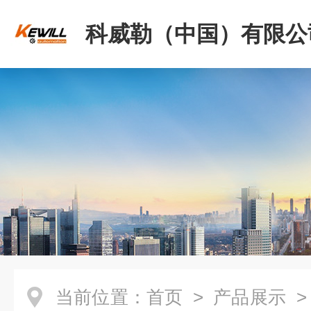
科威勒（中国）有限公
当前位置：
首页
>
产品展示