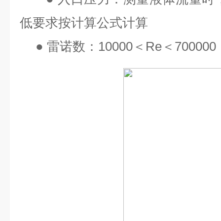
低要求按计算公式计算
●
雷诺数：
10000
＜
Re
＜
700000