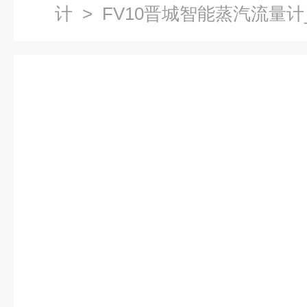
计
> FV10晋城智能蒸汽流量计