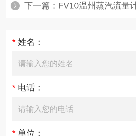
下一篇：
FV10温州蒸汽流量
*
姓名：
*
电话：
*
单位：