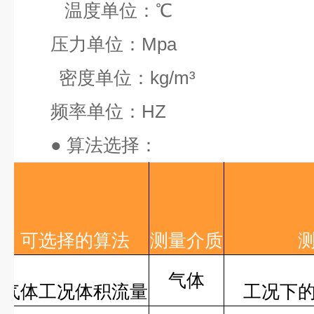
温度单位：
℃
压力单位：
Mpa
密度单位：
kg/m³
频率单位：
HZ
●
算法选择：
可选择的算法
测量介质
气体
气体工况体积流量
工况下