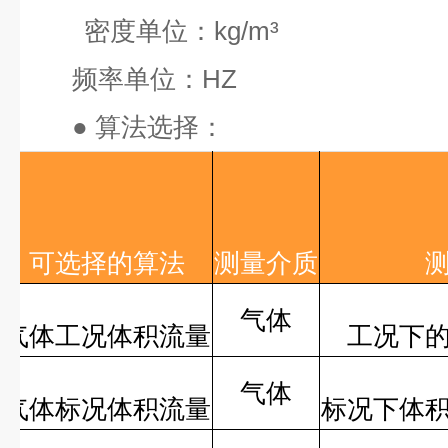
密度单位：
kg/m³
频率单位：
HZ
●
算法选择：
可选择的算法
测量介质
气体
气体工况体积流量
工况下
气体
气体标况体积流量
标况下体