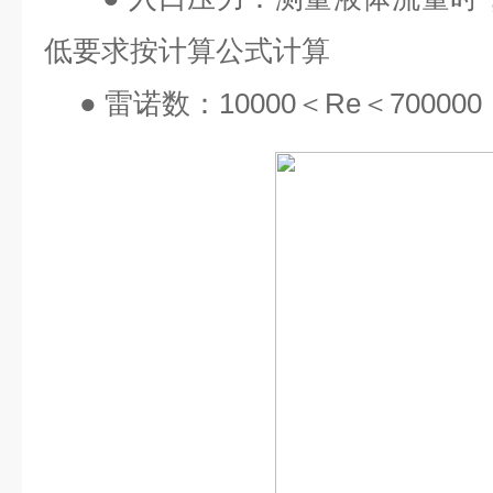
低要求按计算公式计算
●
雷诺数：
10000
＜
Re
＜
700000