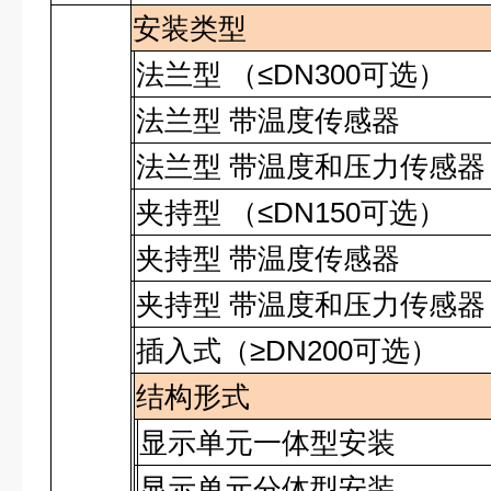
安装类型
法兰型 （≤DN300可选）
法兰型 带温度传感器
法兰型 带温度和压力传感器
夹持型
（≤
DN150
可选）
夹持型 带温度传感器
夹持型 带温度和压力传感器
插入式（≥
DN200
可选）
结构形式
显示单元一体型安装
显示单元分体型安装