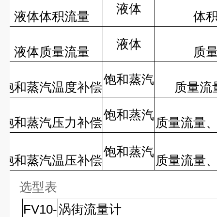
液体
液体体积流量
体
液体
液体质量流量
质
饱和蒸汽
饱和蒸汽温度补偿
质量流
饱和蒸汽
饱和蒸汽压力补偿
质量流量
饱和蒸汽
饱和蒸汽温压补偿
质量流量
选型表
FV10-
涡街流量计