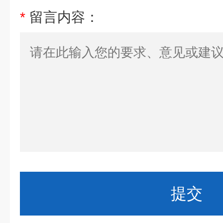
*
留言内容：