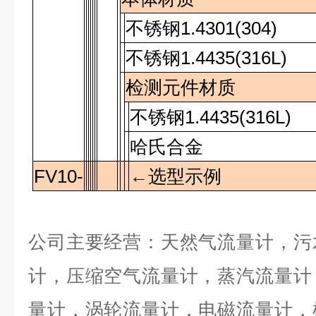
不锈钢
1.4301(304)
不锈钢
1.4435(316L)
检测元件材质
不锈钢
1.4435(316L)
哈氏合金
FV10-
←选型示例
公司主要经营：天然气流量计，污
计，压缩空气流量计，蒸汽流量计
量计，涡轮流量计，电磁流量计，