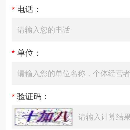
*
电话：
*
单位：
*
验证码：