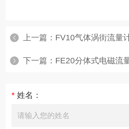
上一篇：
FV10气体涡街流量计品
下一篇：
FE20分体式电磁流量计
*
姓名：