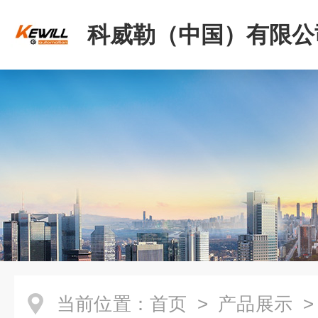
科威勒（中国）有限公
当前位置：
首页
>
产品展示