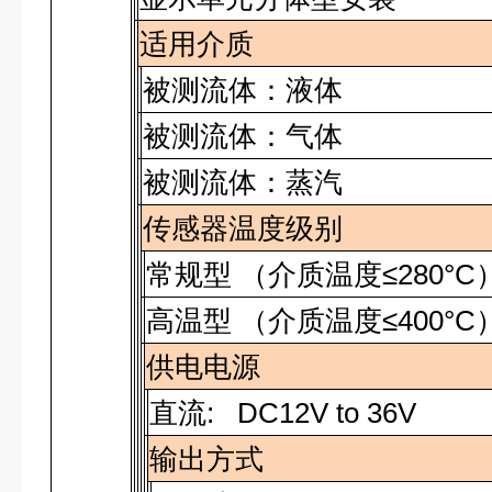
适用介质
被测流体：液体
被测流体：气体
被测流体：蒸汽
传感器温度级别
常规型 （介质温度≤280°C
高温型 （介质温度≤400°C
供电电源
直流
: DC12V to 36V
输出方式