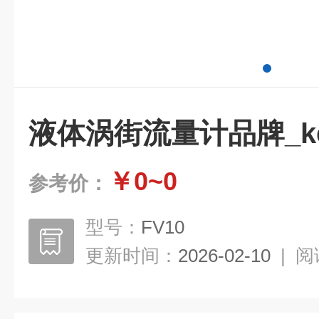
液体涡街流量计品牌_kew
￥0~0
参考价：
型号：
FV10
更新时间：
2026-02-10
|
阅