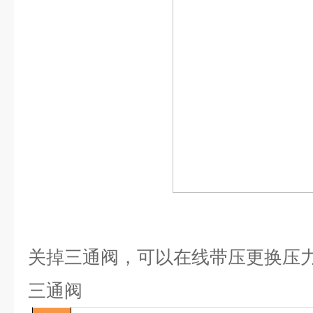
关掉三通阀，可以在线带压更换压
三通阀