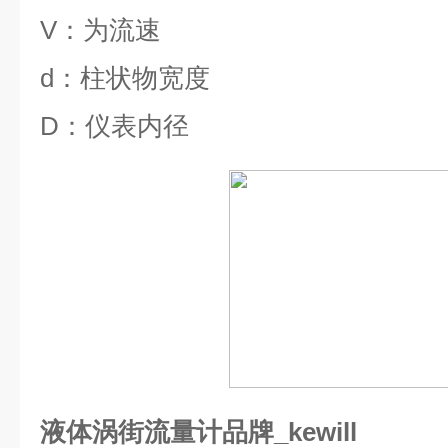
V
：为流速
d
：柱状物宽度
D
：仪表内径
液体涡街流量计品牌_kewill