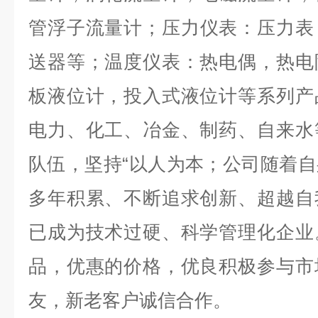
管浮子流量计；压力仪表：压力表
送器等；温度仪表：热电偶，热电
板液位计，投入式液位计等系列产
电力、化工、冶金、制药、自来水
队伍
，
坚持
“以人为本；公司随着
多年积累、不断追求创新、超越自
已成为技术过硬、科学管理化企业
品，优惠的价格，优良积极参与市
友，新老客户诚信合作。