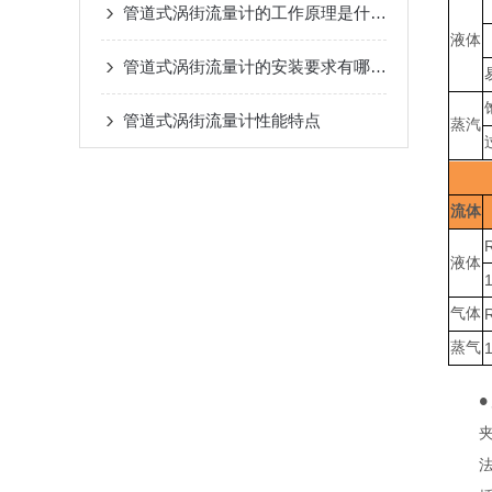
管道式涡街流量计的工作原理是什么？
液体
管道式涡街流量计的安装要求有哪些？
管道式涡街流量计性能特点
蒸汽
流体
液体
气体
蒸气
●
夹
法