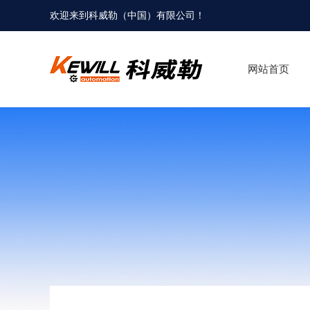
欢迎来到科威勒（中国）有限公司！
网站首页