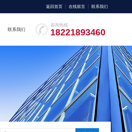
返回首页
在线留言
联系我们
咨询热线
联系我们
18221893460