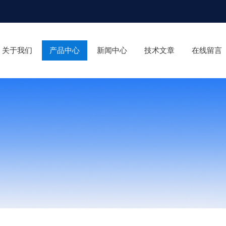
关于我们
产品中心
新闻中心
技术文章
在线留言