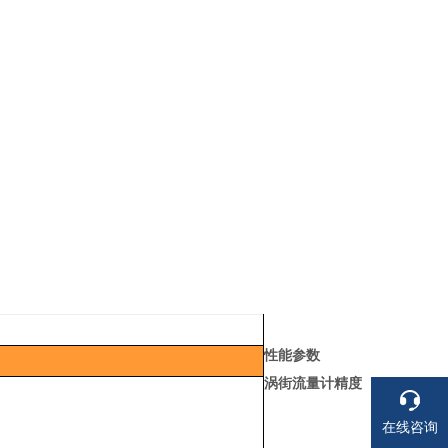
性能参数
涡街流量计精度
在线咨询