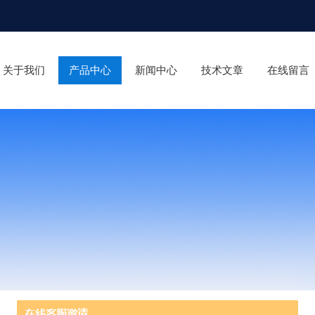
关于我们
产品中心
新闻中心
技术文章
在线留言