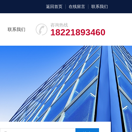
返回首页
在线留言
联系我们
咨询热线
联系我们
18221893460