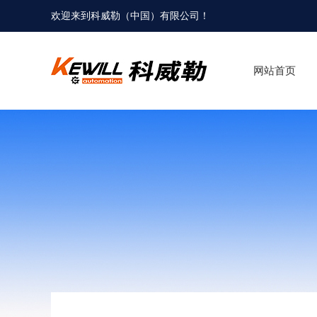
欢迎来到科威勒（中国）有限公司！
网站首页