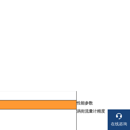
性能参数
涡街流量计精度
在线咨询