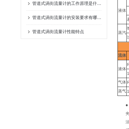
管道式涡街流量计的工作原理是什么？
液体
管道式涡街流量计的安装要求有哪些？
管道式涡街流量计性能特点
蒸汽
流体
液体
气体
蒸气
●
夹
法