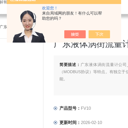
解氧仪,在线PH计,压力变送器
欢迎您！
来自局域网的朋友！有什么可以帮
助您的吗？
0广东液体涡街流量计公司_kewill
广东液体涡街流量计公司
简要描述：
广东液体涡街流量计公司_k
（MODBUS协议）等特点。有独立于
能。
产品型号：
FV10
更新时间：
2026-02-10