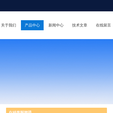
关于我们
产品中心
新闻中心
技术文章
在线留言