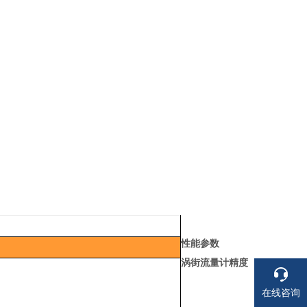
性能参数
涡街流量计精度
在线咨询