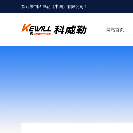
欢迎来到科威勒（中国）有限公司！
网站首页