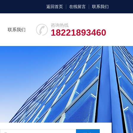
返回首页
在线留言
联系我们
咨询热线
联系我们
18221893460