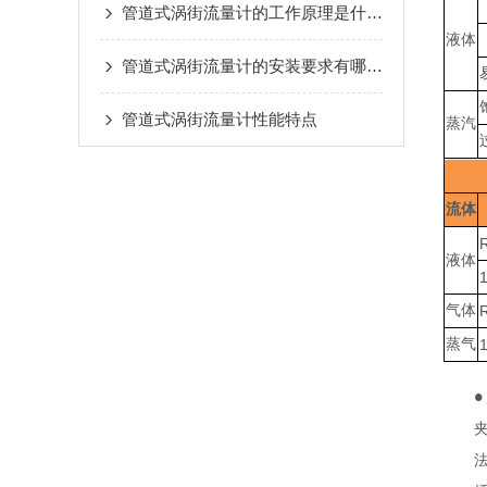
管道式涡街流量计的工作原理是什么？
液体
管道式涡街流量计的安装要求有哪些？
管道式涡街流量计性能特点
蒸汽
流体
液体
气体
蒸气
●
夹
法