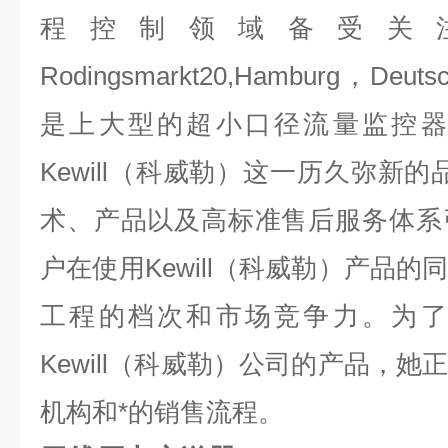
程控制领域备受关
Rodingsmarkt20,Hamburg，Deut
是上大型的超小口径流量监控器
Kewill（科威勒）这一历久弥新
术、产品以及高标准售后服务体系
户在使用Kewill（科威勒）产品
工程的档次和市场竞争力。为了
Kewill（科威勒）公司的产品，
机构和*的销售流程。