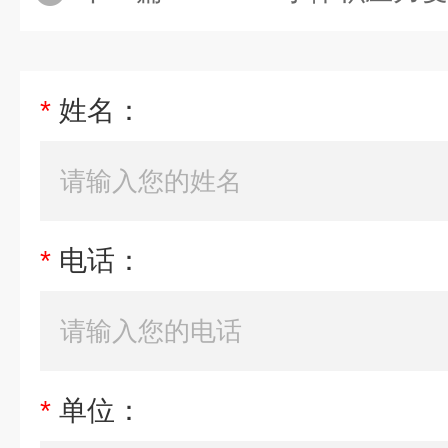
*
姓名：
*
电话：
*
单位：