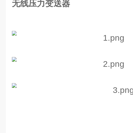
无线压力变送器