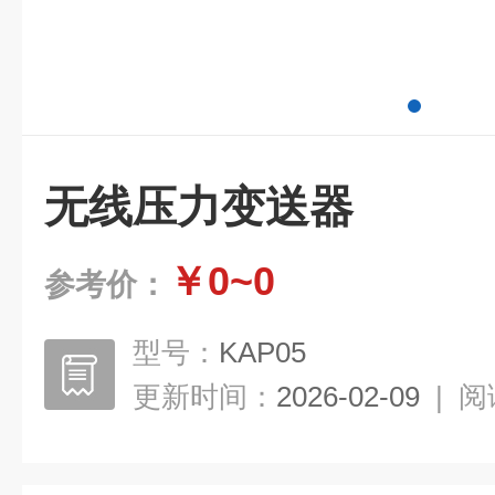
无线压力变送器
￥0~0
参考价：
型号：
KAP05
更新时间：
2026-02-09
|
阅