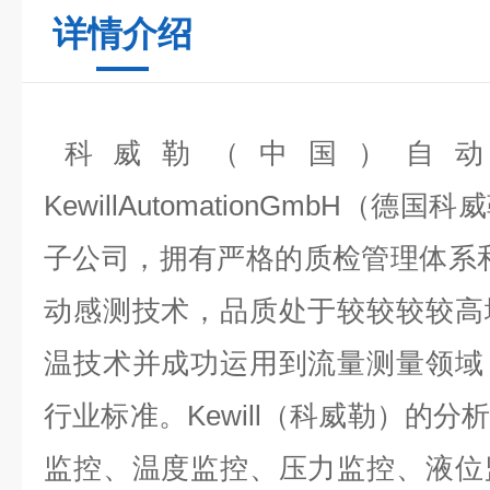
详情介绍
科威勒（中国）自动
KewillAutomationGmbH（
子公司，拥有严格的质检管理体系
动感测技术，品质处于较较较较高
温技术并成功运用到流量测量领域
行业标准。Kewill（科威勒）的
监控、温度监控、压力监控、液位