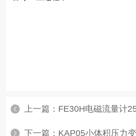
上一篇：
FE30H电磁流量计25
下一篇：
KAP05小体积压力