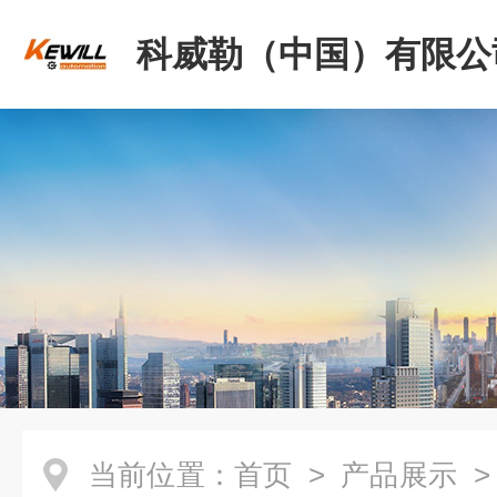
科威勒（中国）有限公
当前位置：
首页
>
产品展示