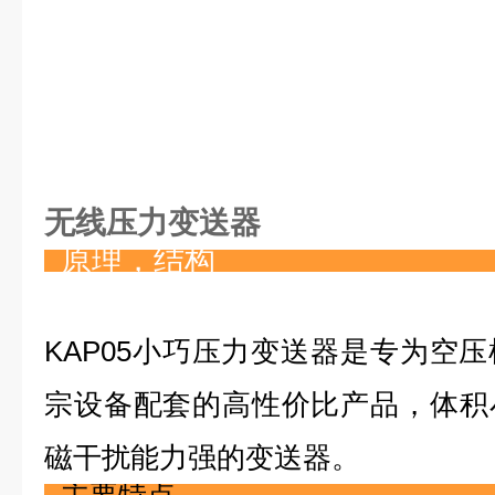
无线压力变送器
原理，结构
KAP05小巧压力变送器是专为空
宗设备配套的高性价比产品，体积
磁干扰能力强的变送器。