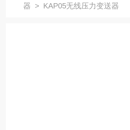
器
> KAP05无线压力变送器