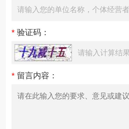
*
验证码：
*
留言内容：