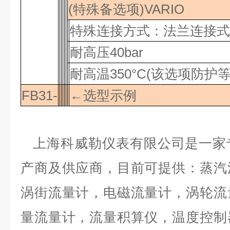
(特殊备选项)VARIO
特殊连接方式：法兰连接式
耐高压
40bar
耐高温
350°C
(该选项防护
FB31-
←选型示例
上海科威勒仪表有限公司是一家
产商及供应商，目前可提供：蒸汽
涡街流量计，电磁流量计，涡轮流
量流量计，流量积算仪，温度控制