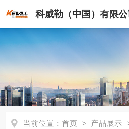
科威勒（中国）有限公
当前位置：
首页
>
产品展示