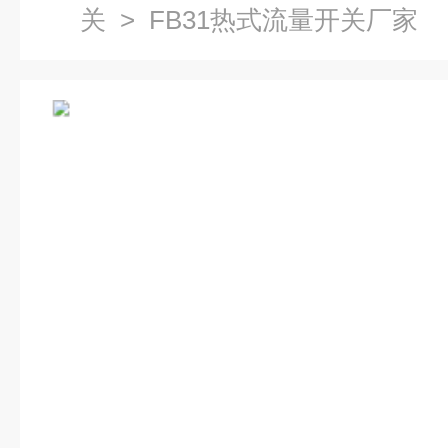
关
> FB31热式流量开关厂家