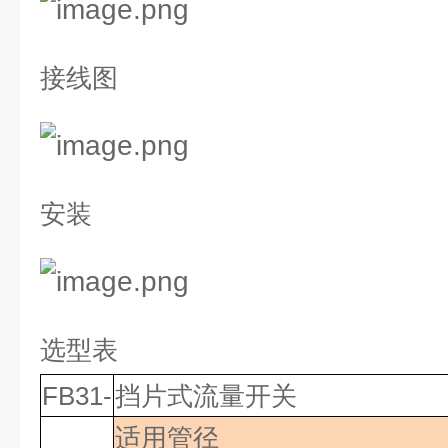
接线图
安装
选型表
FB31-
挡片式流量开关
适用管径