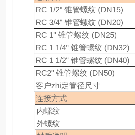
RC 1/2" 锥管螺纹 (DN15)
RC 3/4"
锥管螺纹
(DN20)
RC 1"
锥管螺纹
(DN25)
RC 1 1/4"
锥管螺纹
(DN32)
RC 1 1/2"
锥管螺纹
(DN40)
RC2"
锥管螺纹
(DN50)
客户zhi定
管径尺寸
连接方式
内螺纹
外螺纹