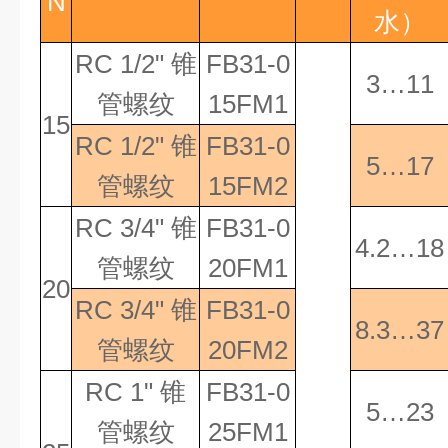
N
水）
RC 1/2"
锥
FB31-0
3…11
管螺纹
15FM1
15
RC 1/2"
锥
FB31-0
5…17
管螺纹
15FM2
RC 3/4"
锥
FB31-0
4.2…18
管螺纹
20FM1
20
RC 3/4"
锥
FB31-0
8.3…37
管螺纹
20FM2
RC 1"
锥
FB31-0
5…23
管螺纹
25FM1