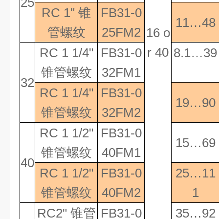
25
RC 1"
锥
FB31-0
11…48
管螺纹
25FM2
16 o
r 40
RC 1 1/4"
FB31-0
8.1…39
锥管螺纹
32FM1
32
RC 1 1/4"
FB31-0
19…90
锥管螺纹
32FM2
RC 1 1/2"
FB31-0
15…69
锥管螺纹
40FM1
40
RC 1 1/2"
FB31-0
25…11
锥管螺纹
40FM2
1
RC2"
锥管
FB31-0
35…92