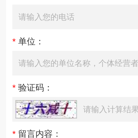
*
单位：
*
验证码：
*
留言内容：