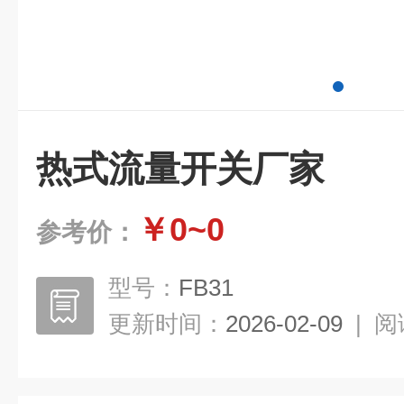
热式流量开关厂家
￥0~0
参考价：
型号：
FB31
更新时间：
2026-02-09
|
阅