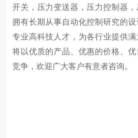
开关，压力变送器，压力控制器，
拥有长期从事自动化控制研究的设
专业高科技人才，为各行业提供满
将以优质的产品、优惠的价格、优
竞争，欢迎广大客户有意者咨询。