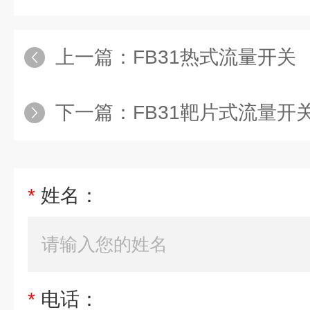
上一篇：
FB31热式流量开关
下一篇：
FB31靶片式流量开
*
姓名：
*
电话：