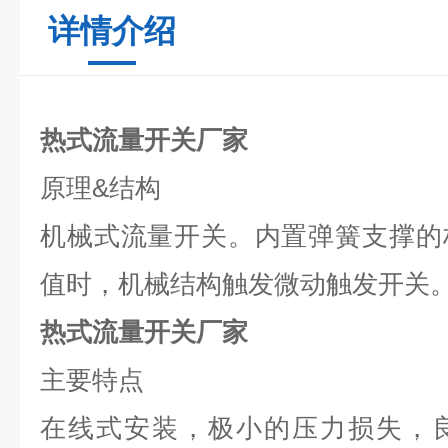
详情介绍
热式流量开关厂家
原理
&
结构
机械式流量开关。内置弹簧支撑的
值时，机械结构触发微动触发开关
热式流量开关厂家
主要特点
在线式安装，极小的压力损失，