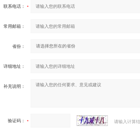
联系电话：
常用邮箱：
省份：
详细地址：
补充说明：
验证码：
请输入计算结