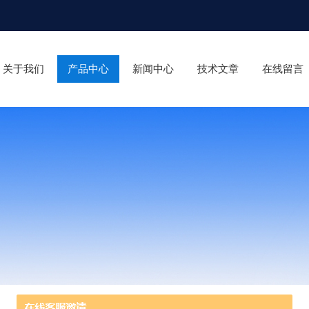
关于我们
产品中心
新闻中心
技术文章
在线留言