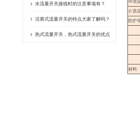
环境
水流量开关接线时的注意事项有？
介质
活塞式流量开关的特点大家了解吗？
防护
热式流量开关，热式流量开关的优点
:
材料