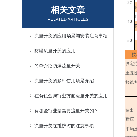
32
相关文章
RELATED ARTICLES
40
流量开关的应用场景与安装注意事项
50
防爆流量开关的应用
技
设定
简单介绍防爆流量开关
重复
流量开关的多种使用场景介绍
接线
在有色金属行业方面流量开关的应用
有哪些行业是需要流量开关的？
输出
耐压
流量开关在维护时的注意事项
平均