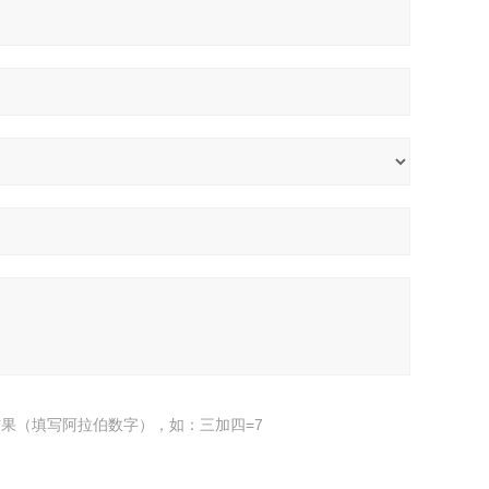
果（填写阿拉伯数字），如：三加四=7