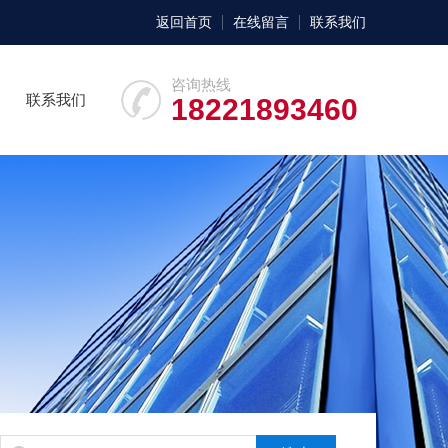
返回首页
在线留言
联系我们
咨询热线
联系我们
18221893460