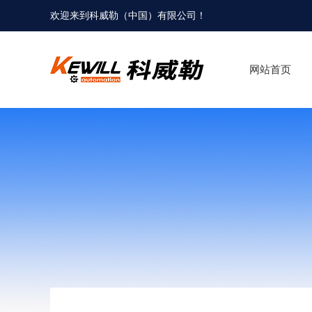
欢迎来到科威勒（中国）有限公司！
网站首页