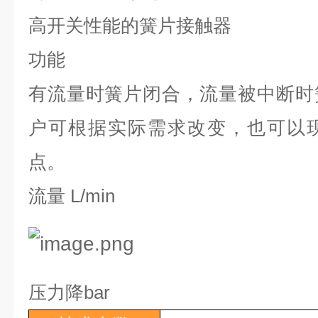
高开关性能的簧片接触器
功能
有流量时簧片闭合，流量被中断时
户可根据实际需求改变，也可以
点。
流量
L/min
压力降
bar