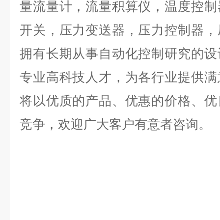
量流量计，流量积算仪，温度控制
开关，压力变送器，压力控制器，
拥有长期从事自动化控制研究的设
专业高科技人才，为各行业提供满
将以优质的产品、优惠的价格、优
竞争，欢迎广大客户有意者咨询。