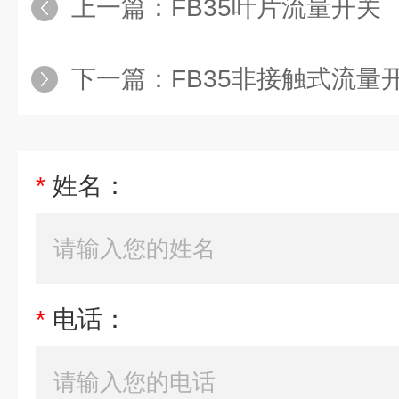
上一篇：
FB35叶片流量开关
下一篇：
FB35非接触式流量
*
姓名：
*
电话：