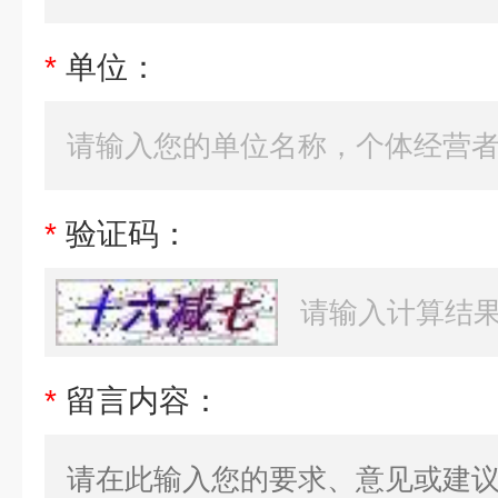
*
单位：
*
验证码：
*
留言内容：