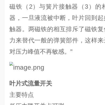
磁铁（
2
）与簧片接触器（
3
）的
器，一旦液流被中断，叶片回到起
触器。两磁铁的相互排斥了磁铁复
力来替代一般的弹簧部件，这样来
对压力峰值不再敏感。
"
叶片式流量开关
主要特点