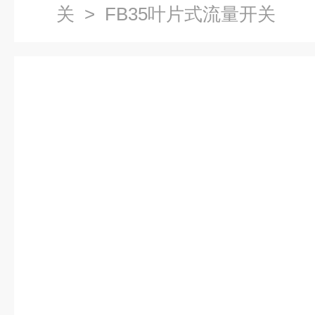
关
> FB35叶片式流量开关