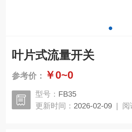
叶片式流量开关
￥0~0
参考价：
型号：
FB35
更新时间：
2026-02-09
|
阅