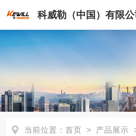
科威勒（中国）有限公
当前位置：
首页
>
产品展示