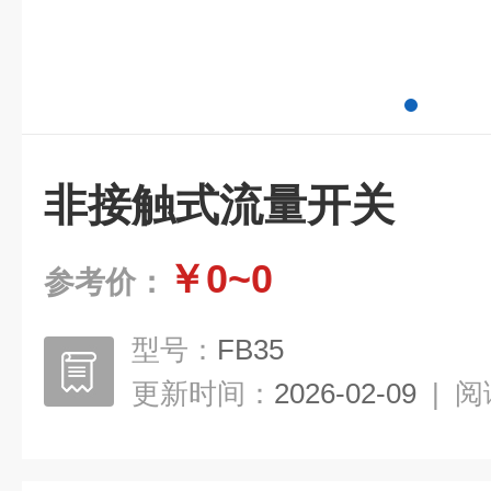
非接触式流量开关
￥0~0
参考价：
型号：
FB35
更新时间：
2026-02-09
|
阅