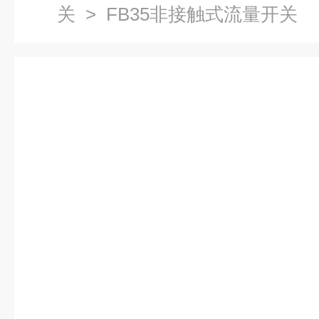
关
> FB35非接触式流量开关