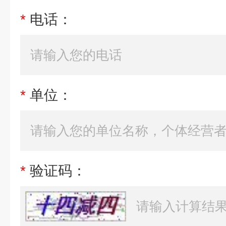
*
电话：
*
单位：
*
验证码：