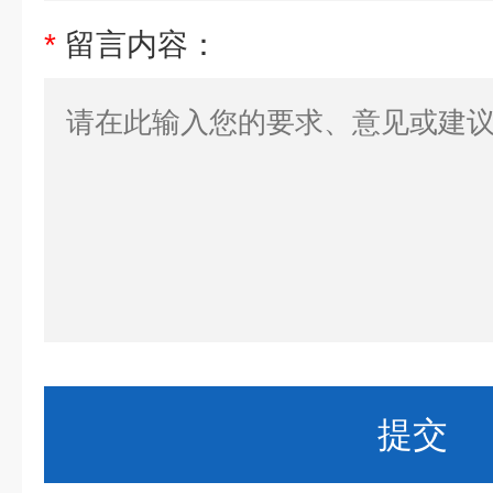
*
留言内容：