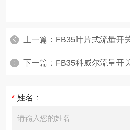
上一篇：
FB35叶片式流量开
下一篇：
FB35科威尔流量开
*
姓名：