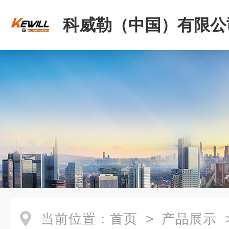
科威勒（中国）有限公
当前位置：
首页
>
产品展示