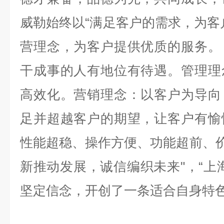
威勒始终以“满足客户的需求，为客
营理念，为客户提供优质的服务。
干成事的人有地位有待遇。管理理
高效化。营销理念：以客户为导向
足并超越客户的期望，让客户有愉
性能超稳、操作方便、功能超前、价
新推动发展，诚信编织未来"，“上
坚定信念，开创了一条适合自身特