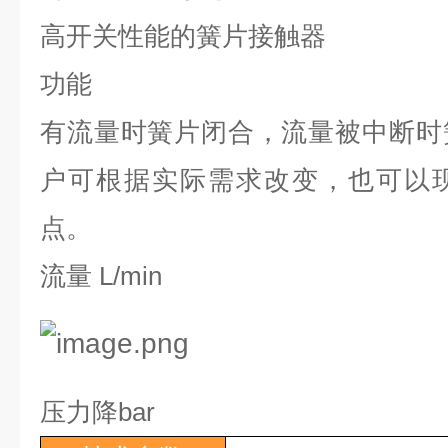
高开关性能的簧片接触器
功能
有流量时簧片闭合，流量被中断时
户可根据实际需求改变，也可以
点。
流量
L/min
压力降
bar