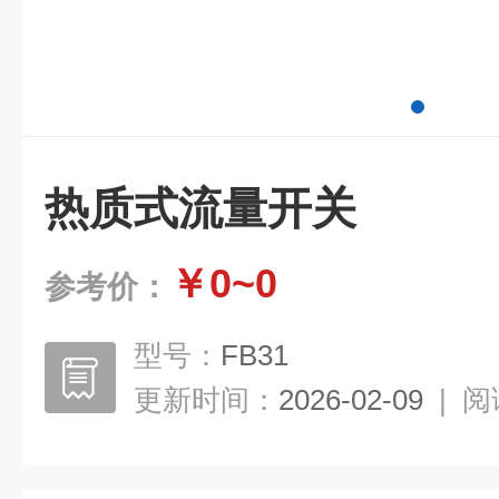
热质式流量开关
￥0~0
参考价：
型号：
FB31
更新时间：
2026-02-09
|
阅