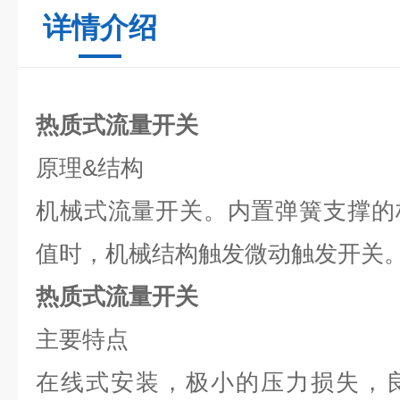
详情介绍
热质式流量开关
原理
&
结构
机械式流量开关。内置弹簧支撑的
值时，机械结构触发微动触发开关
热质式流量开关
主要特点
在线式安装，极小的压力损失，