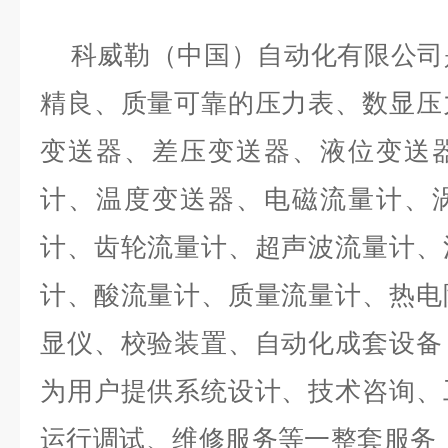
科威勒（中国）自动化有限公司
精良、质量可靠的压力表、数显压
变送器、差压变送器、液位变送
计、温度变送器、电磁流量计、
计、齿轮流量计、超声波流量计、
计、酸流量计、质量流量计、热电
显仪、校验装置、自动化成套设备
为用户提供系统设计、技术咨询、
运行调试、维修服务等一整套服务