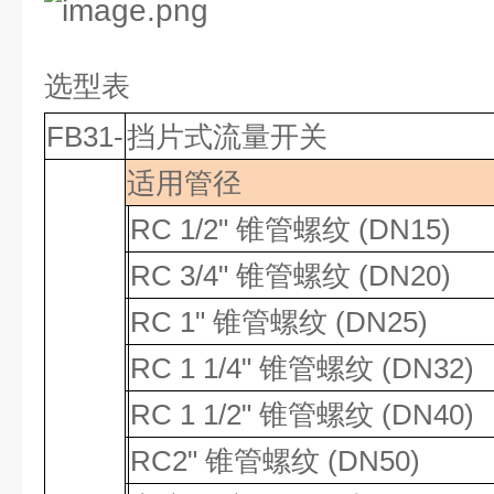
选型表
FB31-
挡片式流量开关
适用管径
RC 1/2" 锥管螺纹 (DN15)
RC 3/4"
锥管螺纹
(DN20)
RC 1"
锥管螺纹
(DN25)
RC 1 1/4"
锥管螺纹
(DN32)
RC 1 1/2"
锥管螺纹
(DN40)
RC2"
锥管螺纹
(DN50)