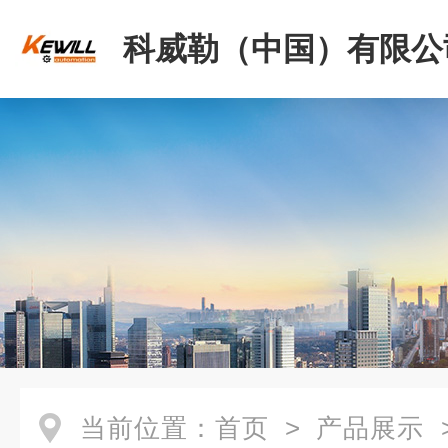
科威勒（中国）有限公
当前位置：
首页
>
产品展示