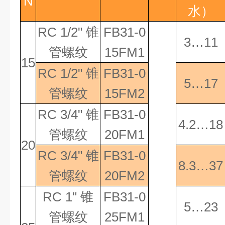
N
水）
RC 1/2"
锥
FB31-0
3…11
管螺纹
15FM1
15
RC 1/2"
锥
FB31-0
5…17
管螺纹
15FM2
RC 3/4"
锥
FB31-0
4.2…18
管螺纹
20FM1
20
RC 3/4"
锥
FB31-0
8.3…37
管螺纹
20FM2
RC 1"
锥
FB31-0
5…23
管螺纹
25FM1