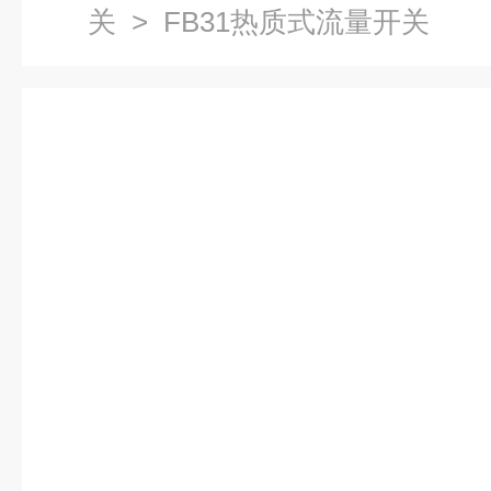
关
> FB31热质式流量开关