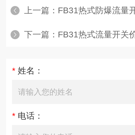
上一篇：
FB31热式防爆流量
下一篇：
FB31热式流量开关
*
姓名：
*
电话：