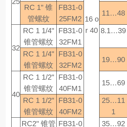
25
RC 1"
锥
FB31-0
11…48
管螺纹
25FM2
16 o
r 40
RC 1 1/4"
FB31-0
8.1…39
锥管螺纹
32FM1
32
RC 1 1/4"
FB31-0
19…90
锥管螺纹
32FM2
RC 1 1/2"
FB31-0
15…69
锥管螺纹
40FM1
40
RC 1 1/2"
FB31-0
25…11
锥管螺纹
40FM2
1
RC2"
锥管
FB31-0
35…92