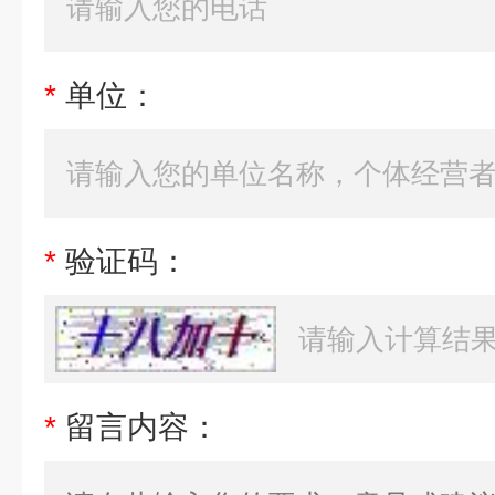
*
单位：
*
验证码：
*
留言内容：