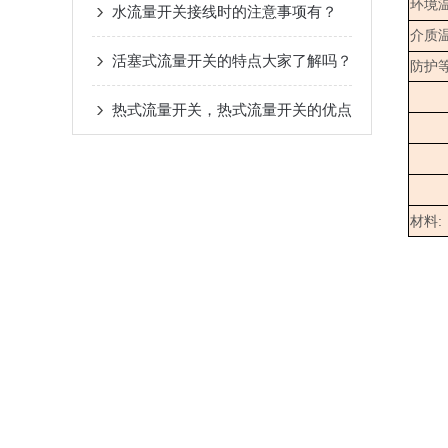
环境
水流量开关接线时的注意事项有？
介质
活塞式流量开关的特点大家了解吗？
防护
热式流量开关，热式流量开关的优点
:
材料