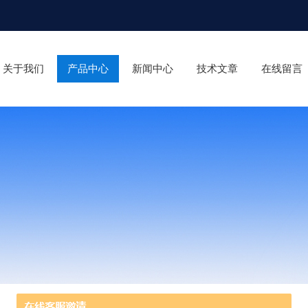
关于我们
产品中心
新闻中心
技术文章
在线留言