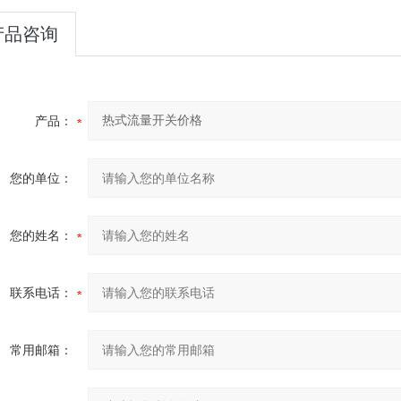
产品咨询
产品：
您的单位：
您的姓名：
联系电话：
常用邮箱：