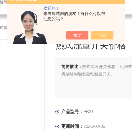
解氧仪,在线PH计,压力变送器
欢迎您！
来自局域网的朋友！有什么可以帮
助您的吗？
1热式流量开关价格
热式流量开关价格
简要描述：
热式流量开关价格：机械
机械结构触发微动触发开关。
产品型号：
FB31
更新时间：
2026-02-09