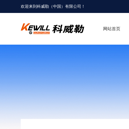
欢迎来到科威勒（中国）有限公司！
网站首页