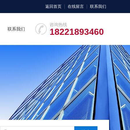
返回首页
在线留言
联系我们
咨询热线
联系我们
18221893460