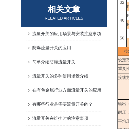
32
相关文章
RELATED ARTICLES
40
流量开关的应用场景与安装注意事项
50
防爆流量开关的应用
技
设定
简单介绍防爆流量开关
重复
流量开关的多种使用场景介绍
接线
在有色金属行业方面流量开关的应用
有哪些行业是需要流量开关的？
输出
耐压
流量开关在维护时的注意事项
平均