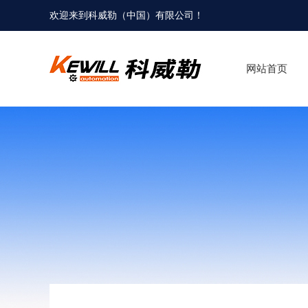
欢迎来到科威勒（中国）有限公司！
网站首页