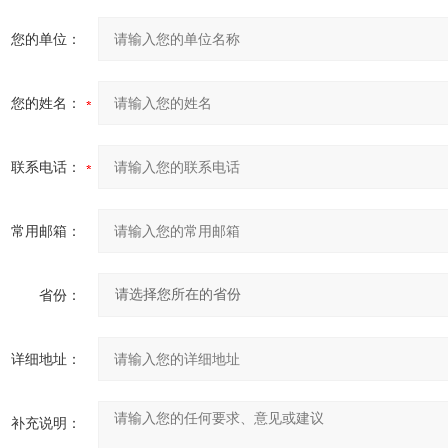
您的单位：
您的姓名：
联系电话：
常用邮箱：
省份：
详细地址：
补充说明：