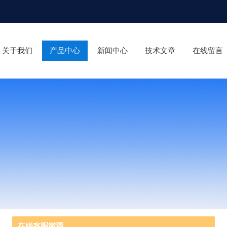
关于我们
产品中心
新闻中心
技术文章
在线留言