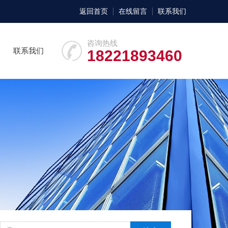
返回首页
在线留言
联系我们
咨询热线
联系我们
18221893460