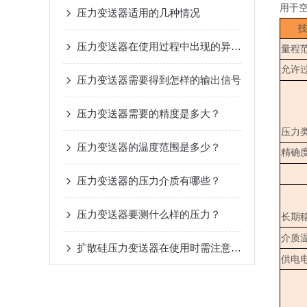
用于
压力变送器适用的几种情况
压力变送器在使用过程中出现的异常怎么解决
量程
允许
压力变送器需要得到怎样的输出信号
压力变送器需要的精度是多大？
压力
压力变送器的温度范围是多少？
精确
压力变送器的压力介质有哪些？
压力变送器要测什么样的压力？
长期
介质
扩散硅压力变送器在使用时需注意几种情况？
供电