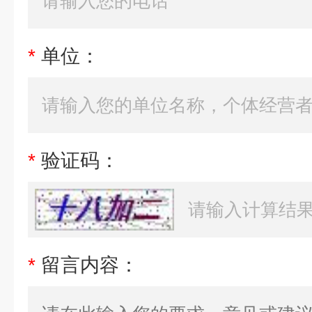
*
单位：
*
验证码：
*
留言内容：