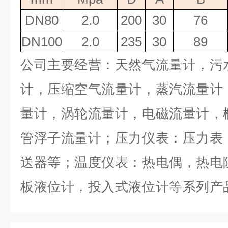
DN80
2.0
200
30
76
DN100
2.0
235
30
89
公司主要经营：天然气流量计，污
计，压缩空气流量计，蒸汽流量计
量计，涡轮流量计，电磁流量计，
管浮子流量计；压力仪表：压力表
送器等；温度仪表：热电偶，热电
板液位计，投入式液位计等系列产
电力、化工、冶金、制药、自来水