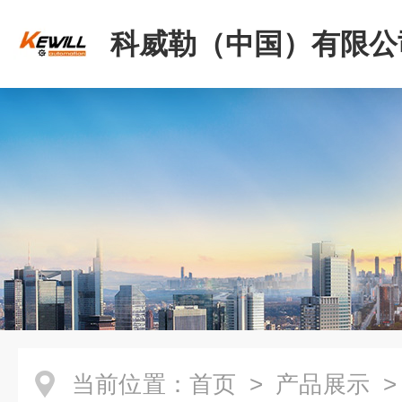
科威勒（中国）有限公
当前位置：
首页
>
产品展示