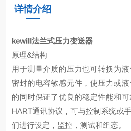
详情介绍
kewill法兰式压力变送器
原理
&
结构
用于测量介质的压力也可转换为液
密封的电容敏感元件，使压力或液
的同时保证了优良的稳定性能和可
HART
通讯协议，可与控制系统或
们进行设定，监控，测试和组态。