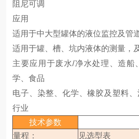
阻尼可调
应用
适用于中大型罐体的液位监控及管
适用于罐、槽、坑内液体的测量，
主要应用于废水
/
净水处理、造船
学、食品
电子、染整、化学、橡胶及塑料、
行业
技术参数
量程：
见选型表