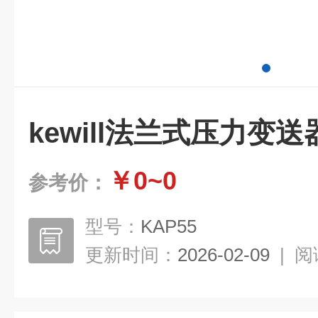
kewill法兰式压力变送
￥0~0
参考价：
型号：
KAP55
更新时间：
2026-02-09
|
阅