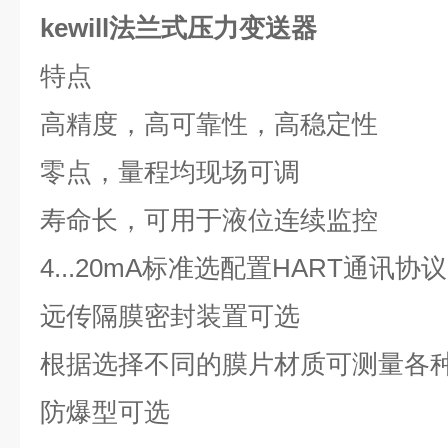
kewill法兰式压力变送器
特点
高精度，高可靠性，高稳定性
零点，量程均现场可调
寿命长，可用于液位连续监控
4...20mA
标准选配置
HART
通讯协议
远传隔膜密封装置可选
根据选择不同的膜片材质可测量各
防爆型可选