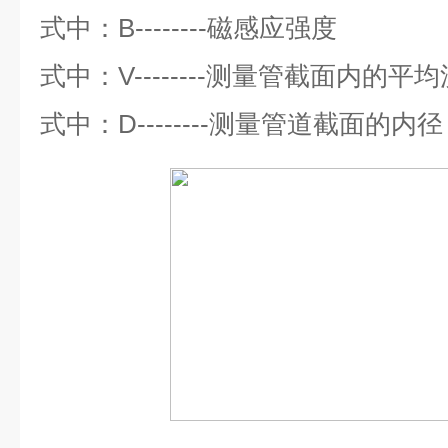
式中：
B--------
磁感应强度
式中：
V--------
测量管截面内的平均
式中：
D--------
测量管道截面的内径