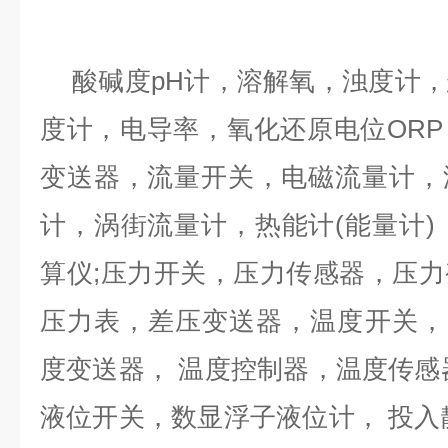
酸碱度
pH计，溶解氧，浊度计
度计，电导率，氧化还原电位OR
变送器，流量开关，电磁流量计，
计，涡街流量计，热能计(能量计)
算仪;压力开关，压力传感器，压
压力表，差压变送器，温度开关，P
度变送器， 温度控制器，温度传感
液位开关，数显浮子液位计， 投入