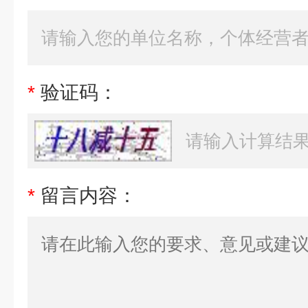
*
验证码：
*
留言内容：