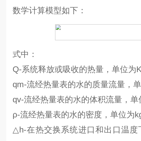
数学计算模型如下：
式中：
Q-
系统释放或吸收的热量，单位为
qm-
流经热量表的水的质量流量，
qv-
流经热量表的水的体积流量，单
ρ-
流经热量表的水的密度，单位为
k
△h-
在热交换系统进口和出口温度