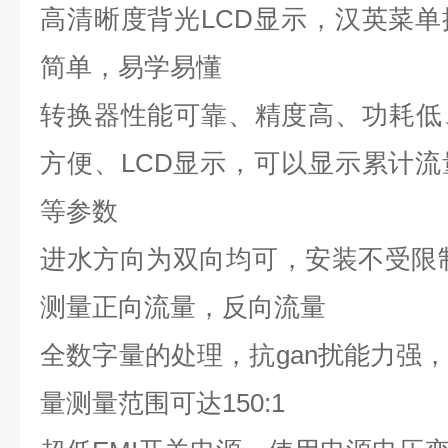
高清晰度背光
LCD
显示，汉英菜单
简单，易学易懂
转换器性能可靠、精度高、功耗低
方便、
LCD
显示，可以显示累计流
等参数
进水方向为双向均可，安装不受限
测量正向流量，反向流量
全数字量的处理，抗gan扰能力强
量测量范围可达
150:1