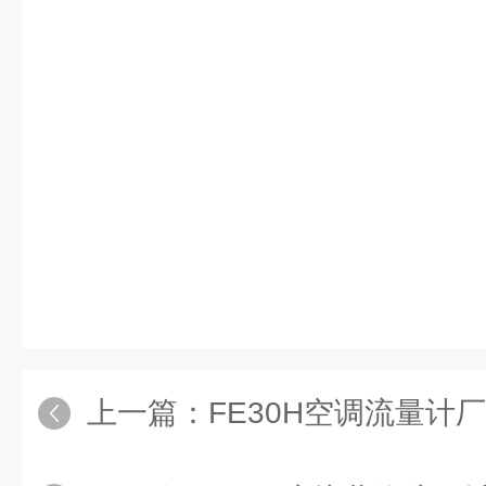
上一篇：
FE30H空调流量计