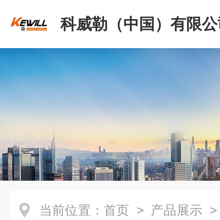
科威勒（中国）有限公
当前位置：
首页
>
产品展示