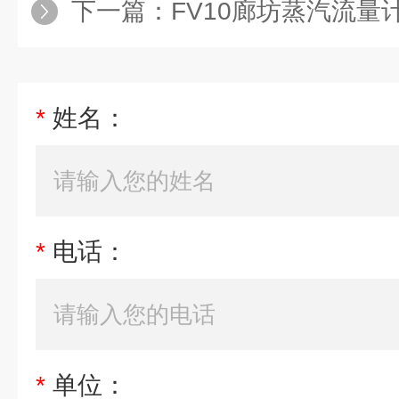
下一篇：
FV10廊坊蒸汽流量计工
*
姓名：
*
电话：
*
单位：