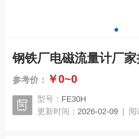
钢铁厂电磁流量计厂家
￥0~0
参考价：
型号：
FE30H
更新时间：
2026-02-09
|
阅