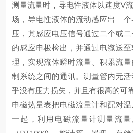
测量流量时，导电性液体以速度
V
场，导电性液体的流动感应出一个
压，其感应电压信号通过二个或二
的感应电极检出，并通过电缆送至
理，实现流体瞬时流量、积累流量
制系统之间的通讯。测量管内无活
乎没有压力损失，并且有很高的可
电磁热量表把电磁流量计和配对温
一起，利用电磁流量计测量流量