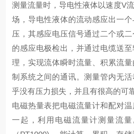
测量流量时，导电性液体以速度
V
场，导电性液体的流动感应出一个
压，其感应电压信号通过二个或二
的感应电极检出，并通过电缆送至
理，实现流体瞬时流量、积累流量
制系统之间的通讯。测量管内无活
乎没有压力损失，并且有很高的可
电磁热量表把电磁流量计和配对温
一起，利用电磁流量计测量流量