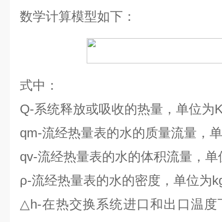
数学计算模型如下：
式中：
Q-
系统释放或吸收的热量，单位为
qm-
流经热量表的水的质量流量，
qv-
流经热量表的水的体积流量，单
ρ-
流经热量表的水的密度，单位为
k
△h-
在热交换系统进口和出口温度