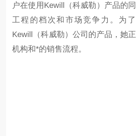
户在使用Kewill（科威勒）产品
工程的档次和市场竞争力。为了
Kewill（科威勒）公司的产品，
机构和*的销售流程。