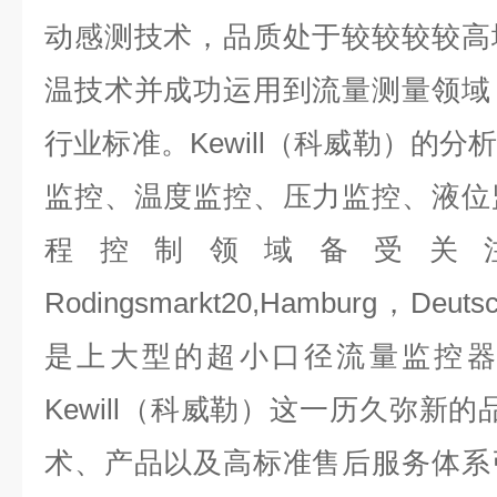
动感测技术，品质处于较较较较高
温技术并成功运用到流量测量领域
行业标准。Kewill（科威勒）的
监控、温度监控、压力监控、液位
程控制领域备受关
Rodingsmarkt20,Hamburg，Deut
是上大型的超小口径流量监控器
Kewill（科威勒）这一历久弥新
术、产品以及高标准售后服务体系