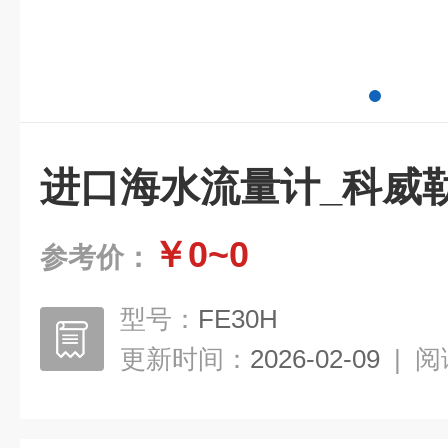
进口海水流量计_科威
￥0~0
参考价：
型号：
FE30H
更新时间：
2026-02-09
|
阅