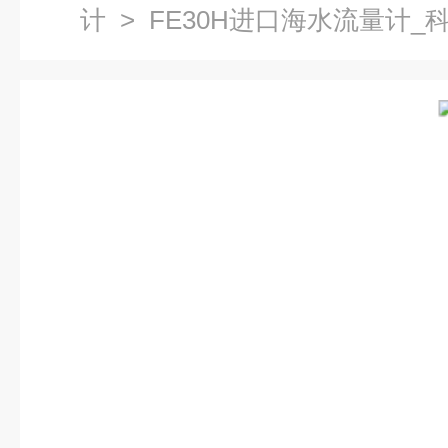
计
> FE30H进口海水流量计_