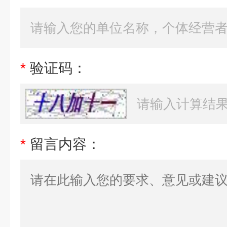
*
验证码：
*
留言内容：