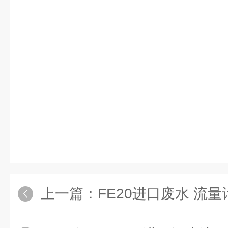
上一篇：
FE20进口废水 流量计_