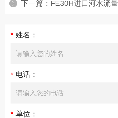
下一篇：
FE30H进口河水流
*
姓名：
*
电话：
*
单位：