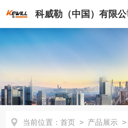
科威勒（中国）有限公
当前位置：
首页
>
产品展示