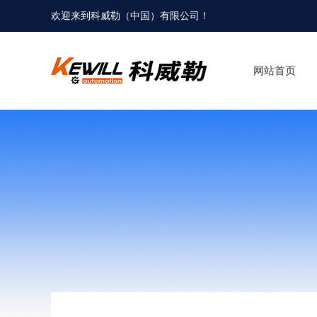
欢迎来到科威勒（中国）有限公司！
网站首页