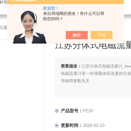
解氧仪,在线PH计,压力变送器
欢迎您！
来自局域网的朋友！有什么可以帮
助您的吗？
0江苏分体式电磁流量计_kewill
江苏分体式电磁流量计_
简要描述：
江苏分体式电磁流量计_ke
电磁流量计是一种测量体积流量的仪
等物理参数无关
产品型号：
FE20
更新时间：
2026-02-10