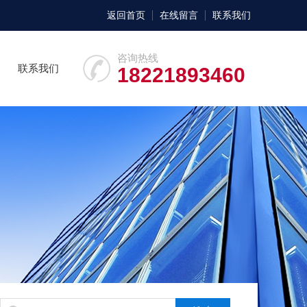
返回首页
在线留言
联系我们
咨询热线
联系我们
18221893460