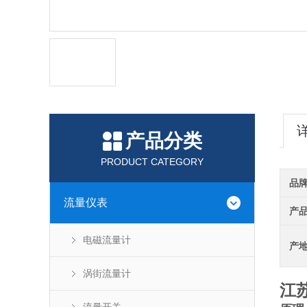
产品分类
PRODUCT CATEGORY
品
流量仪表
产
电磁流量计
产
涡街流量计
江苏