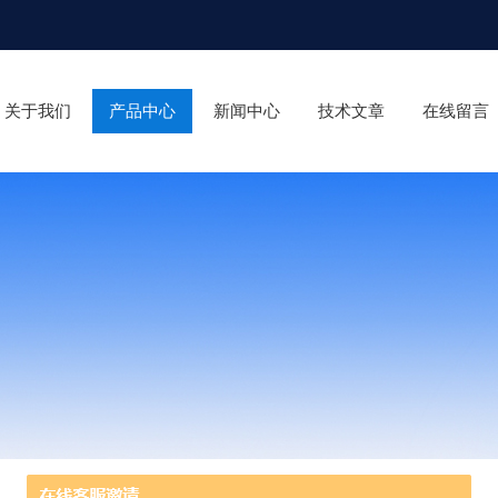
关于我们
产品中心
新闻中心
技术文章
在线留言