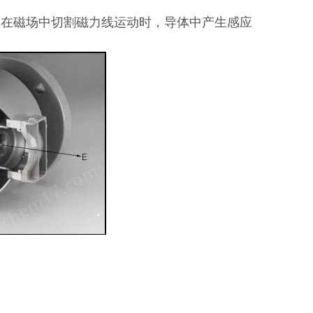
体在磁场中切割磁力线运动时，导体中产生感应