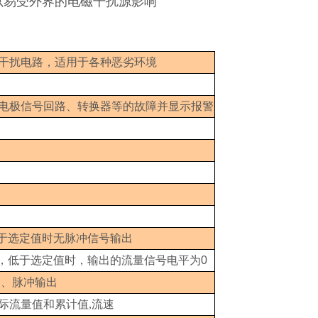
以易受外界的电磁干扰源影响
干扰电路，适用于各种恶劣环境
电极信号回路、转换器等的故障并显示报警
于选定值时无脉冲信号输出
，低于选定值时，输出的流量信号电平为
0
出、脉冲输出
际流量值和累计值,流速