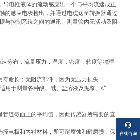
，导电性液体的流动感应出一个与平均流速成正
触的感应电极检出，并通过电缆送至转换器通过
据与控制系统之间的通讯。测量管内无活动及阻
流速分布，流量压力，温度，密度，粘度等物理
寿命长；无阻流部件，因为无压力损失
可适用于测量各种酸、碱、盐溶液及泥浆、矿
管道截面上的平均值，因此传感器所需要的直
择电极和内衬材料，即可耐腐蚀和耐磨损，保
在线咨询