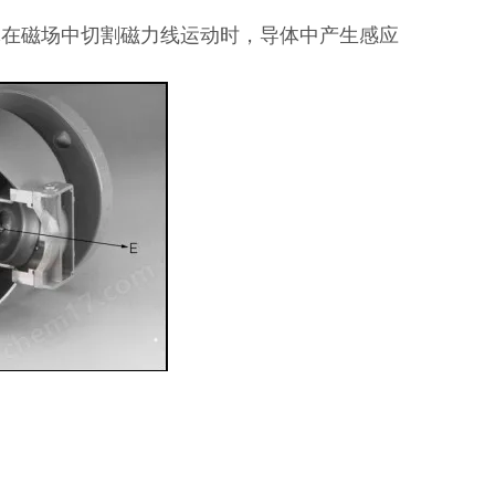
体在磁场中切割磁力线运动时，导体中产生感应