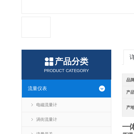
产品分类
PRODUCT CATEGORY
品
流量仪表
产
电磁流量计
产
涡街流量计
一体