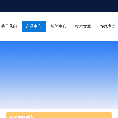
关于我们
产品中心
新闻中心
技术文章
在线留言