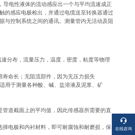
，导电性液体的流动感应出一个与平均流速成正
触的感应电极检出，并通过电缆送至转换器通过
据与控制系统之间的通讯。测量管内无活动及阻
流速分布，流量压力，温度，密度，粘度等物理
寿命长；无阻流部件，因为无压力损失
可适用于测量各种酸、碱、盐溶液及泥浆、矿
管道截面上的平均值，因此传感器所需要的直
择电极和内衬材料，即可耐腐蚀和耐磨损，保
在线咨询