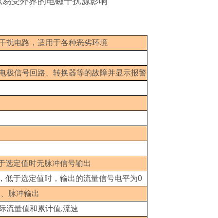
以易受外界的电磁干扰源影响
干扰电路，适用于各种恶劣环境
电极信号回路、转换器等的故障并显示报警
于选定值时无脉冲信号输出
，低于选定值时，输出的流量信号电平为
0
出、脉冲输出
际流量值和累计值,流速