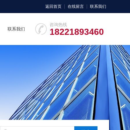
返回首页
在线留言
联系我们
咨询热线
联系我们
18221893460