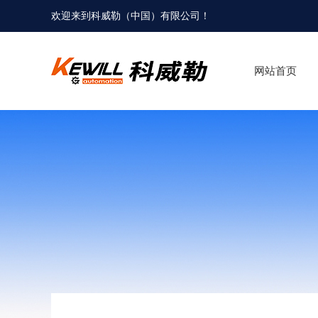
欢迎来到科威勒（中国）有限公司！
网站首页