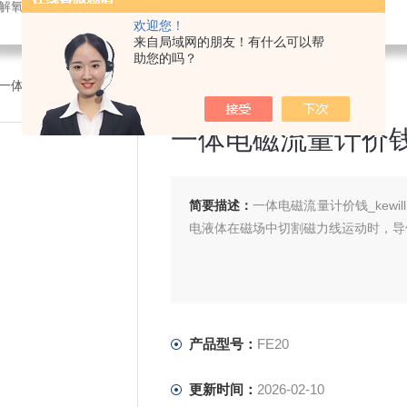
解氧仪,在线PH计,压力变送器
欢迎您！
来自局域网的朋友！有什么可以帮
助您的吗？
0一体电磁流量计价钱_kewill
一体电磁流量计价钱_k
简要描述：
一体电磁流量计价钱_kew
电液体在磁场中切割磁力线运动时，导
产品型号：
FE20
更新时间：
2026-02-10