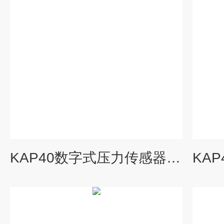
KAP40数字式压力传感器_KEWILL