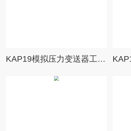
KAP19模拟压力变送器工业行业用压力传感器公司