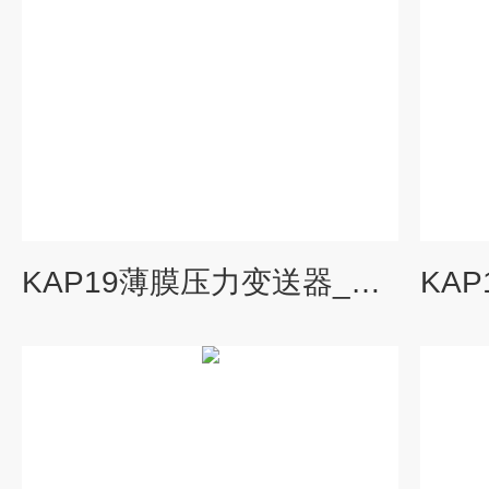
KAP19薄膜压力变送器_科威勒