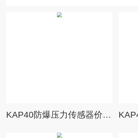
KAP40防爆压力传感器价格_KEWILL