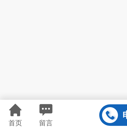
首页
留言