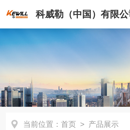
科威勒（中国）有限公
当前位置：
首页
> 产品展示