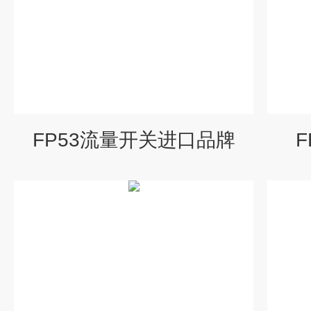
FP53流量开关进口品牌