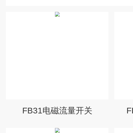
FB31电磁流量开关