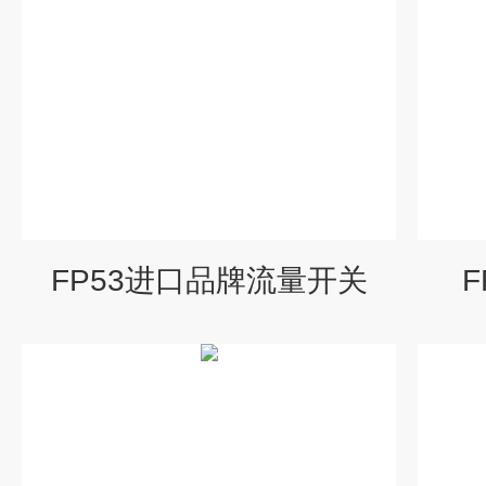
FP53进口品牌流量开关