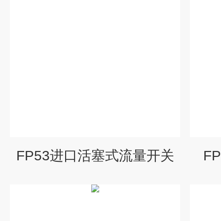
FP53进口活塞式流量开关
F