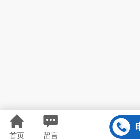
首页
留言