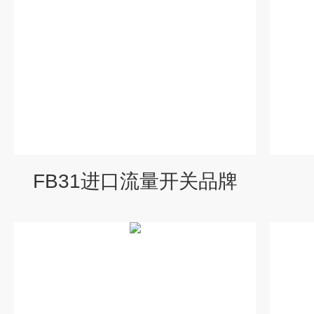
FB31进口流量开关品牌