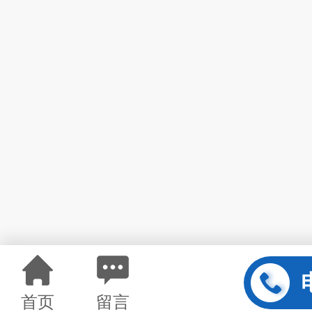
首页
留言