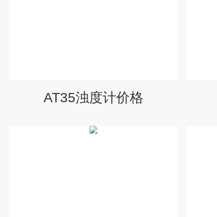
AT35浊度计价格