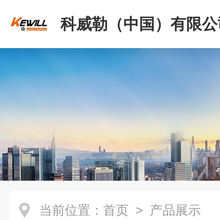
科威勒（中国）有限公
当前位置：
首页
> 产品展示