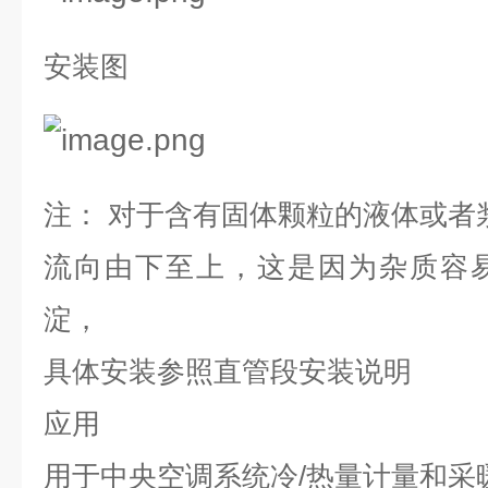
安装图
注：
对于含有固体颗粒的液体或者
流向由下至上，这是因为杂质容
淀，
具体安装参照直管段安装说明
应用
用于中央空调系统冷
/
热量计量和采