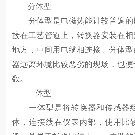
分体型
分体型是电磁热能计较普遍的应
接在工艺管道上，转换器安装在相
地方，中间用电缆相连接。分体型
器远离环境比较恶劣的现场，也便
数。
一体型
一体型是将转换器和传感器组
体，连接线在仪表内部，使用比