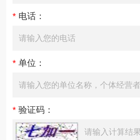
*
电话：
*
单位：
*
验证码：