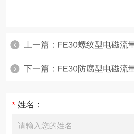
上一篇：
FE30螺纹型电磁流量计
下一篇：
FE30防腐型电磁流量计
*
姓名：