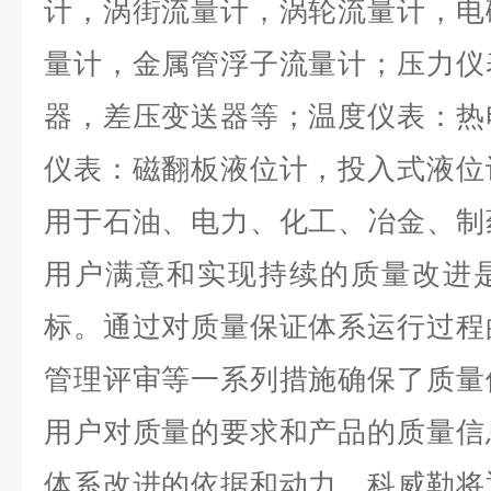
计，涡街流量计，涡轮流量计，电
量计，金属管浮子流量计；压力仪
器，差压变送器等；温度仪表：热
仪表：磁翻板液位计，投入式液位
用于石油、电力、化工、冶金、制
用户满意和实现持续的质量改进
标。通过对质量保证体系运行过程
管理评审等一系列措施确保了质量
用户对质量的要求和产品的质量信
体系改进的依据和动力。科威勒将