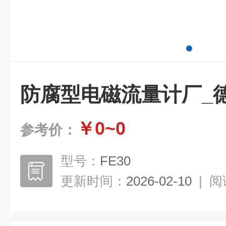
防腐型电磁流量计厂_德国
￥0~0
参考价：
型号：
FE30
更新时间：
2026-02-10
|
阅