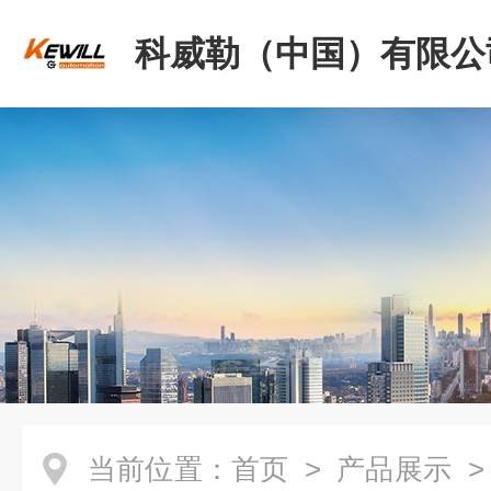
科威勒（中国）有限公
当前位置：
首页
>
产品展示