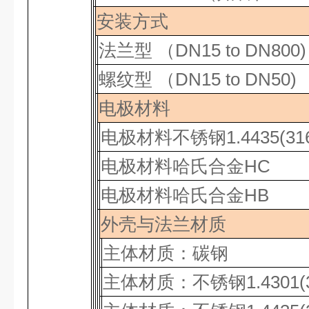
安装方式
法兰型
（DN15 to DN800)
螺纹型
（
DN15 to DN50)
电极材料
电极材料不锈钢
1.4435(31
电极材料哈氏合金
HC
电极材料哈氏合金
HB
外壳与法兰材质
主体材质：碳钢
主体材质：不锈钢
1.4301(