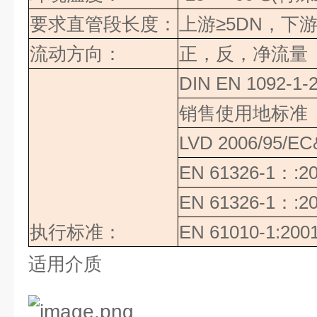
要求直管段长度：
上游
≥
5DN
，下
流动方向：
正，反，净流量
DIN EN 1092-1-
销售使用地标准
LVD 2006/95/E
EN 61326-1
：
:2
EN 61326-1
：
:2
执行标准：
EN 61010-1:200
适用介质