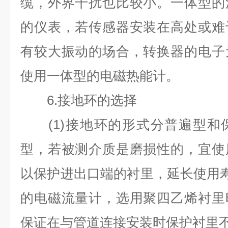
缆，外界干扰也比较小。一体型的
的仪表，若传感器安装在高处或难
有较大振动的场合，转换器的电子
使用一体型的电磁热能计。
6.
接地环的选择
(1)
接地环的形式分普遍型和
型，若被测介质是磨损性的，宜使
以保护进出口端的衬里，延长使用
的电磁流量计，选用聚四乙烯衬里
保证在与管道连接安装时保护衬里