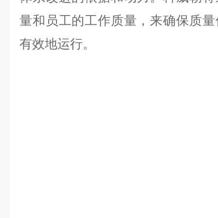
量和员工的工作质量，来确保质量
有效地运行。