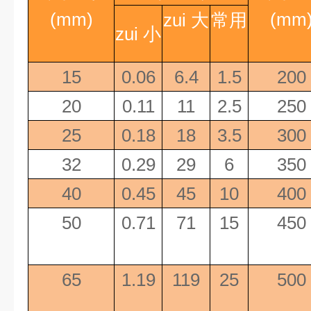
(mm)
(mm
zui 大
常用
zui 小
15
0.06
6.4
1.5
200
20
0.11
11
2.5
250
25
0.18
18
3.5
300
32
0.29
29
6
350
40
0.45
45
10
400
50
0.71
71
15
450
65
1.19
119
25
500