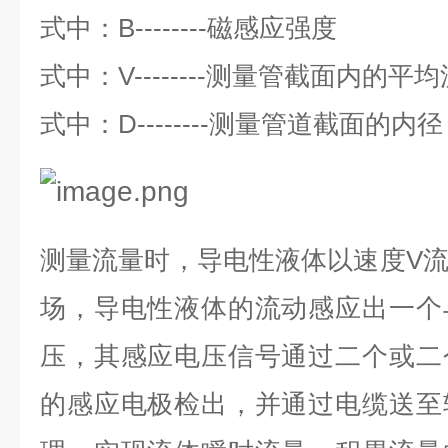
式中：
B--------
磁感应强度
式中：
V--------
测量管截面内的平均
式中：
D--------
测量管道截面的内径
测量流量时，导电性液体以速度
V
场，导电性液体的流动感应出一个
压，其感应电压信号通过二个或二
的感应电极检出，并通过电缆送至