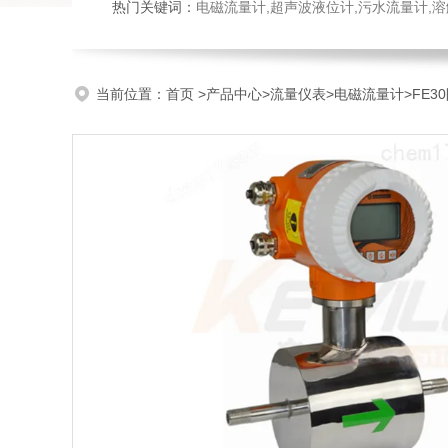
热门关键词：
电磁流量计,超声波液位计,污水流量计,溶
当前位置：
首页
>
产品中心
>
流量仪表
>
电磁流量计
>FE3