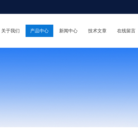
关于我们
产品中心
新闻中心
技术文章
在线留言