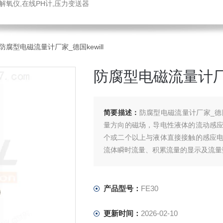
解氧仪,在线PH计,压力变送器
0防腐型电磁流量计厂家_德国kewill
防腐型电磁流量计厂家
简要描述：
防腐型电磁流量计厂家_德国
量方向的磁场，导电性液体的流动感
个或二个以上与液体直接接触的感应
流体瞬时流量、积累流量的显示及流量
产品型号：
FE30
更新时间：
2026-02-10