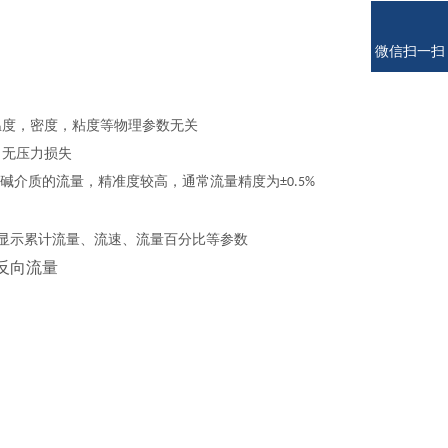
微信扫一扫
温度，密度，粘度等物理参数无关
，无压力损失
碱介质的流量，精准度较高，通常流量精度为
±0.5%
显示累计流量、流速、流量百分比等参数
反向流量