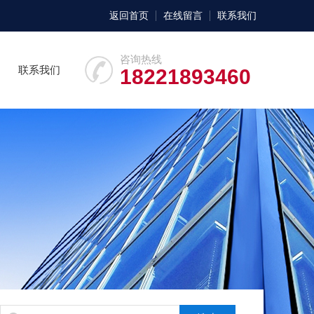
返回首页
在线留言
联系我们
咨询热线
联系我们
18221893460