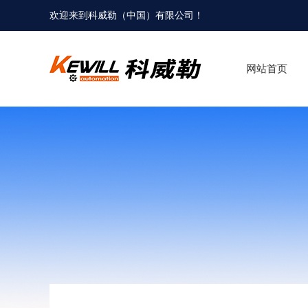
欢迎来到科威勒（中国）有限公司！
网站首页