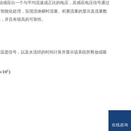
动感应出一个与平均流速成正比的电压，其感应电压信号通过
其智能化处理，实现流体瞬时流量、积累流量的显示及流量数
失，并且有很高的可靠性。
水温度信号，以及水流经的时间计算并显示该系统所释放或吸
在线咨询