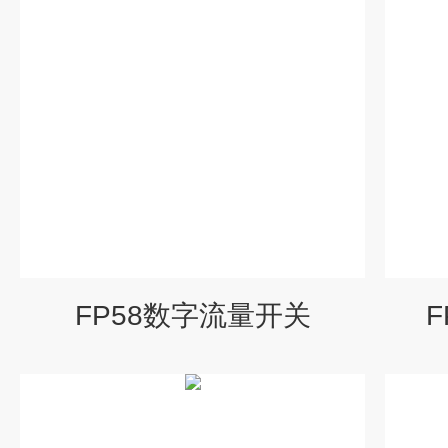
FP58数字流量开关