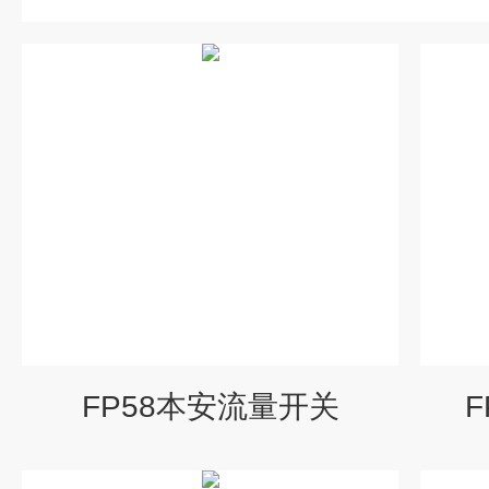
FP58本安流量开关