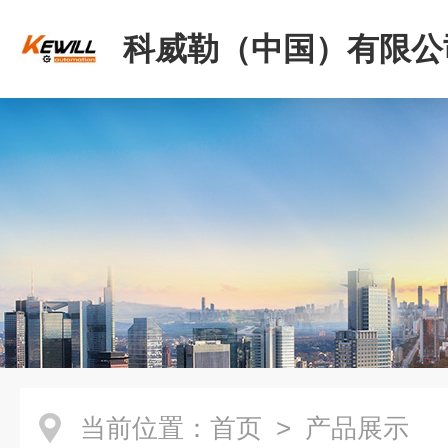
科威勒（中国）有限公
当前位置：
首页
> 产品展示