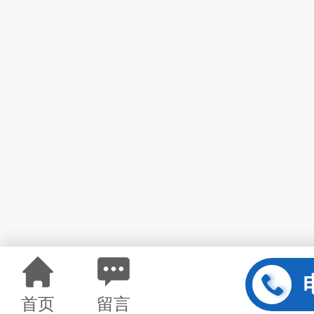
首页
留言