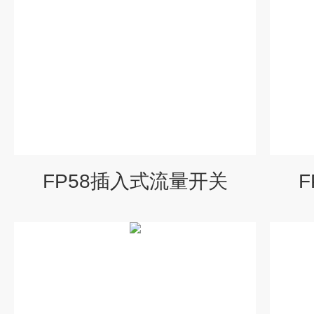
FP58插入式流量开关