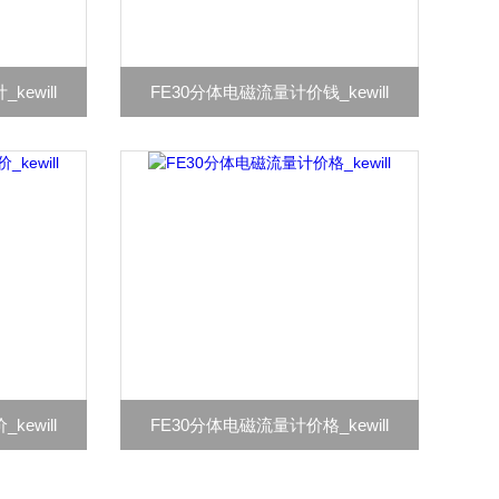
ewill
FE30分体电磁流量计价钱_kewill
ewill
FE30分体电磁流量计价格_kewill