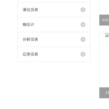
液位仪表
FV
物位计
分析仪表
记录仪表
F