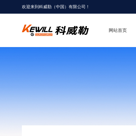
欢迎来到科威勒（中国）有限公司！
网站首页