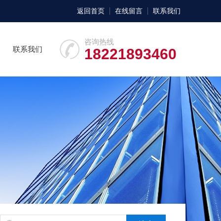
返回首页
在线留言
联系我们
咨询热线
联系我们
18221893460