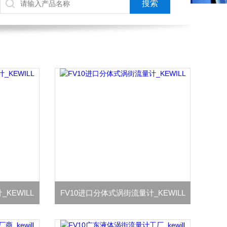
KEWILL
FV10进口分体式涡街流量计_KEWILL