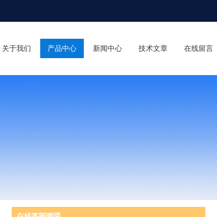
关于我们
产品中心
新闻中心
技术文章
在线留言