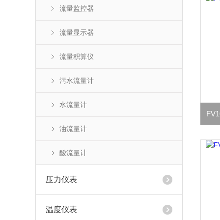
流量监控器
流量显示器
流量积算仪
污水流量计
水流量计
FV
油流量计
酸流量计
压力仪表
温度仪表