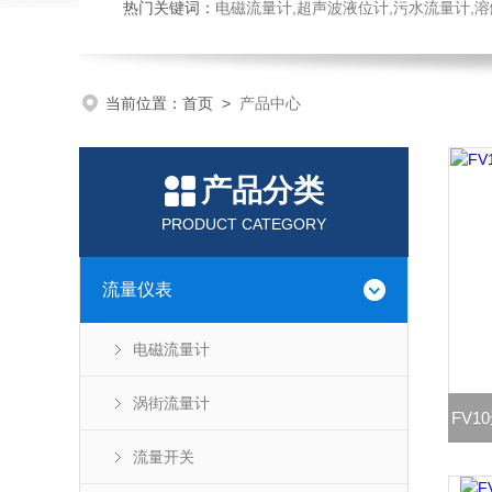
热门关键词：
电磁流量计,超声波液位计,污水流量计,溶
当前位置：
首页
>
产品中心
产品分类
PRODUCT CATEGORY
流量仪表
电磁流量计
涡街流量计
FV1
流量开关